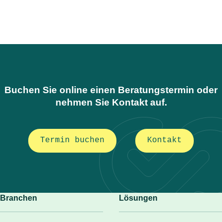
Buchen Sie online einen Beratungstermin oder
nehmen Sie Kontakt auf.
Termin buchen
Kontakt
Branchen
Lösungen