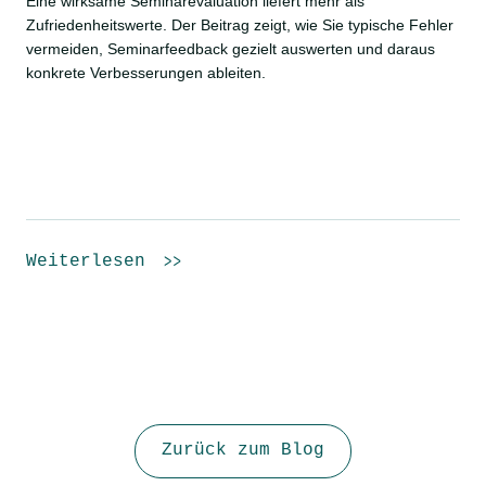
Eine wirksame Seminarevaluation liefert mehr als
Zufriedenheitswerte. Der Beitrag zeigt, wie Sie typische Fehler
vermeiden, Seminarfeedback gezielt auswerten und daraus
konkrete Verbesserungen ableiten.
Weiterlesen
Zurück zum Blog