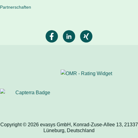
Partnerschaften
Copyright © 2026 evasys GmbH, Konrad-Zuse-Allee 13, 21337
Lüneburg, Deutschland