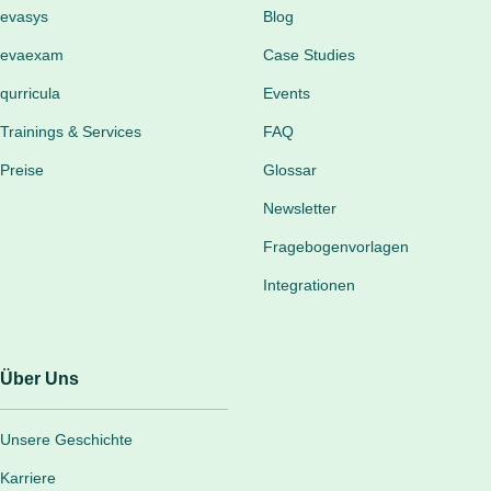
evasys
Blog
evaexam
Case Studies
qurricula
Events
Trainings & Services
FAQ
Preise
Glossar
Newsletter
Fragebogenvorlagen
Integrationen
Über Uns
Unsere Geschichte
Karriere