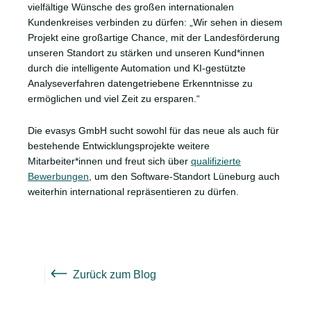
vielfältige Wünsche des großen internationalen
Kundenkreises verbinden zu dürfen: „Wir sehen in diesem
Projekt eine großartige Chance, mit der Landesförderung
unseren Standort zu stärken und unseren Kund*innen
durch die intelligente Automation und KI-gestützte
Analyseverfahren datengetriebene Erkenntnisse zu
ermöglichen und viel Zeit zu ersparen.“
Die evasys GmbH sucht sowohl für das neue als auch für
bestehende Entwicklungsprojekte weitere
Mitarbeiter*innen und freut sich über
qualifizierte
Bewerbungen
, um den Software-Standort Lüneburg auch
weiterhin international repräsentieren zu dürfen.
Zurück zum Blog