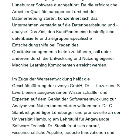
Lüneburger Software durchgeführt. Da die erfolgreiche
Arbeit im Qualitätsmanagement erst mit der
Datenerhebung startet, konzentriert sich das
Unternehmen verstärkt auf die Datenbearbeitung und -
analyse. Das Ziel, den Kund*innen eine bestmögliche
datenbasierte und zielgruppenspezifische
Entscheidungshilfe bei Fragen des
Qualitätsmanagements bieten zu können, soll unter
anderem durch die Entwicklung und Nutzung eigener
Machine Learning Komponenten erreicht werden.
Im Zuge der Weiterentwicklung heißt die
Geschäftsführung der evasys GmbH, Dr. L. Lazar und S.
Ewert, einen ausgewiesenen Wissenschaftler und
Experten auf dem Gebiet der Softwareentwicklung zur
Analyse von Nutzerkommentaren willkommen. Dr. C.
Stanik ist gebürtiger Lüneburger und promovierte an der
Universität Hamburg am Lehrstuhl für Angewandte
Software-Technik. Dr. Stanik freut sich darauf,
wissenschaftliche Aspekte, neueste Innovationen und