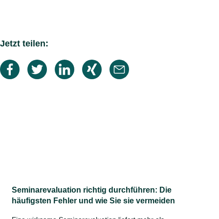
Jetzt teilen:
Seminarevaluation richtig durchführen: Die
häufigsten Fehler und wie Sie sie vermeiden