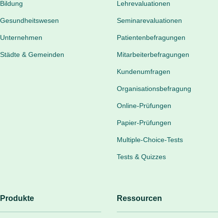
Bildung
Lehrevaluationen
Gesundheitswesen
Seminarevaluationen
Unternehmen
Patientenbefragungen
Städte & Gemeinden
Mitarbeiterbefragungen
Kundenumfragen
Organisationsbefragung
Online-Prüfungen
Papier-Prüfungen
Multiple-Choice-Tests
Tests & Quizzes
Produkte
Ressourcen