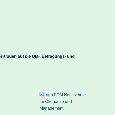
vertrauen auf die QM-, Befragungs- und