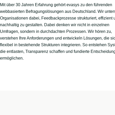
Mit über 30 Jahren Erfahrung gehört evasys zu den führenden
webbasierten Befragungslösungen aus Deutschland. Wir unter
Organisationen dabei, Feedbackprozesse strukturiert, effizient 
nachhaltig zu gestalten. Dabei denken wir nicht in einzelnen
Umfragen, sondern in durchdachten Prozessen. Wir hören zu,
verstehen Ihre Anforderungen und entwickeln Lösungen, die si
flexibel in bestehende Strukturen integrieren. So entstehen Sy
die entlasten, Transparenz schaffen und fundierte Entscheidun
ermöglichen.