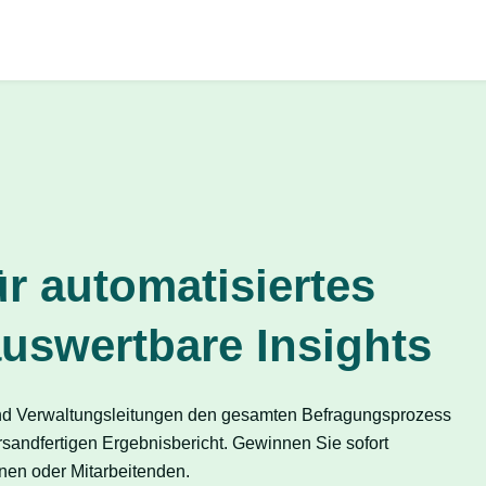
r automatisiertes
uswertbare Insights
und Verwaltungsleitungen den gesamten Befragungsprozess
sandfertigen Ergebnisbericht. Gewinnen Sie sofort
nen oder Mitarbeitenden.