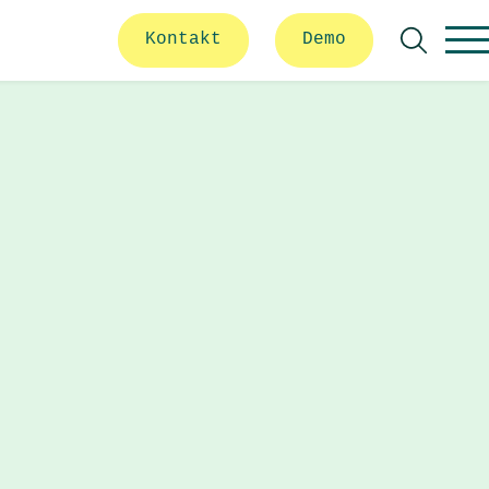
Kontakt
Demo
Suche