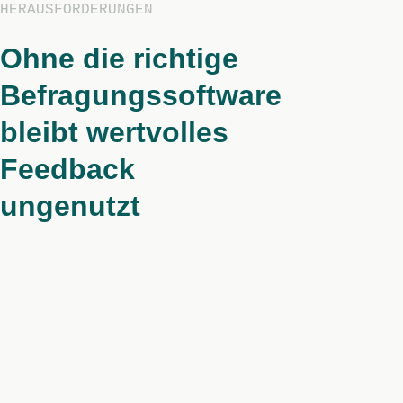
HERAUSFORDERUNGEN
Ohne die richtige
Befragungssoftware
bleibt wertvolles
Feedback
ungenutzt