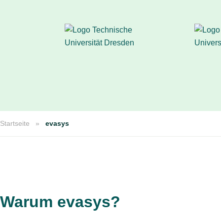
Startseite
evasys
Warum evasys?