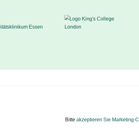
Bitte
akzeptieren Sie Marketing-