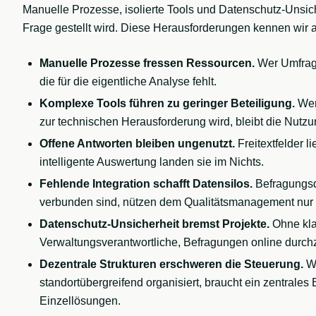
Manuelle Prozesse, isolierte Tools und Datenschutz-Unsiche
Frage gestellt wird. Diese Herausforderungen kennen wir 
Manuelle Prozesse fressen Ressourcen.
Wer Umfragen
die für die eigentliche Analyse fehlt.
Komplexe Tools führen zu geringer Beteiligung.
Wen
zur technischen Herausforderung wird, bleibt die Nutzu
Offene Antworten bleiben ungenutzt.
Freitextfelder 
intelligente Auswertung landen sie im Nichts.
Fehlende Integration schafft Datensilos.
Befragungsd
verbunden sind, nützen dem Qualitätsmanagement nur
Datenschutz-Unsicherheit bremst Projekte.
Ohne kl
Verwaltungsverantwortliche, Befragungen online durch
Dezentrale Strukturen erschweren die Steuerung.
We
standortübergreifend organisiert, braucht ein zentrales
Einzellösungen.