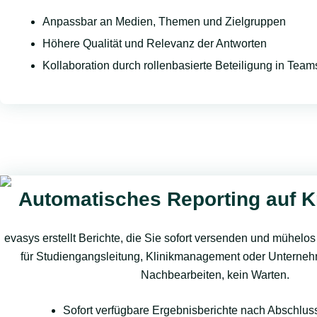
Anpassbar an Medien, Themen und Zielgruppen
Höhere Qualität und Relevanz der Antworten
Kollaboration durch rollenbasierte Beteiligung in Tea
Automatisches Reporting auf 
evasys erstellt Berichte, die Sie sofort versenden und mühelo
für Studiengangsleitung, Klinikmanagement oder Unterne
Nachbearbeiten, kein Warten.
Sofort verfügbare Ergebnisberichte nach Abschlus