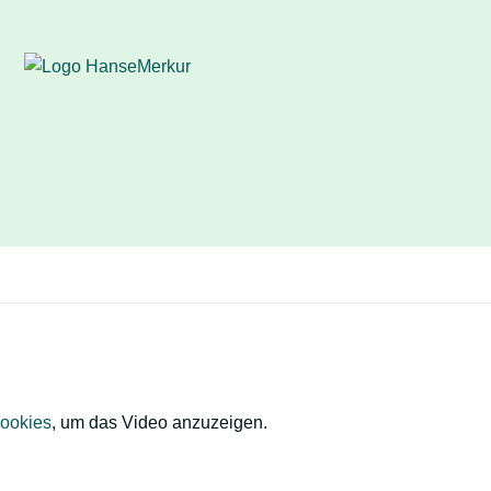
Cookies
, um das Video anzuzeigen.