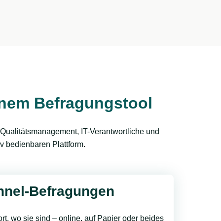
einem Befragungstool
 Qualitätsmanagement, IT-Verantwortliche und
v bedienbaren Plattform.
nnel-Befragungen
rt, wo sie sind – online, auf Papier oder beides