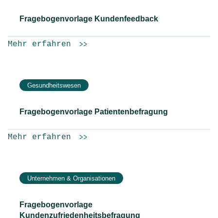
Fragebogenvorlage Kundenfeedback
Mehr erfahren
Gesundheitswesen
Fragebogenvorlage Patientenbefragung
Mehr erfahren
Unternehmen & Organisationen
Fragebogenvorlage
Kundenzufriedenheitsbefragung