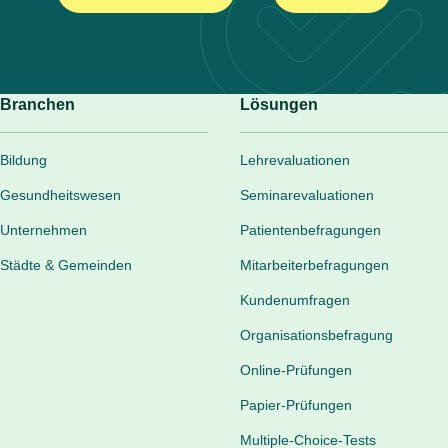
Branchen
Lösungen
Bildung
Lehrevaluationen
Gesundheitswesen
Seminarevaluationen
Unternehmen
Patientenbefragungen
Städte & Gemeinden
Mitarbeiterbefragungen
Kundenumfragen
Organisationsbefragung
Online-Prüfungen
Papier-Prüfungen
Multiple-Choice-Tests