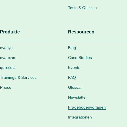
Tests & Quizzes
Produkte
Ressourcen
evasys
Blog
evaexam
Case Studies
qurricula
Events
Trainings & Services
FAQ
Preise
Glossar
Newsletter
Fragebogenvorlagen
Integrationen