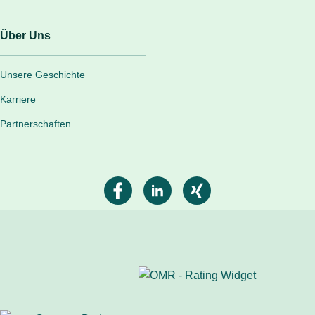
Über Uns
Unsere Geschichte
Karriere
Partnerschaften