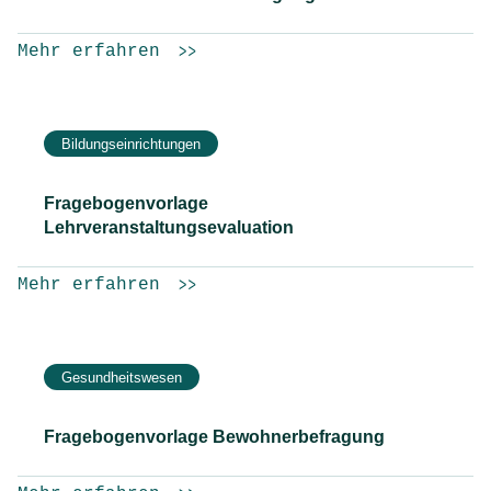
Mehr erfahren
Bildungseinrichtungen
Fragebogenvorlage
Lehrveranstaltungsevaluation
Mehr erfahren
Gesundheitswesen
Fragebogenvorlage Bewohnerbefragung