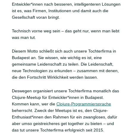
Entwickler*innen nach besseren, intelligenteren Lösungen
ist es, was Firmen, Institutionen und damit auch die
Gesellschaft voran bringt.
Technisch vorne weg sein – das geht nur, wenn man liebt
was man tut.
Diesem Motto schließt sich auch unsere Tochterfirma in
Budapest an. Sie wissen, wie wichtig es ist, eine
gemeinsame Leidenschaft zu teilen. Die Leidenschaft,
neue Technologien zu erkunden – zusammen mit denen,
die den Fortschritt Wirklichkeit werden lassen.
Deswegen organisiert unsere Tochterfirma monatlich das
Clojure-Meetup für Entwickler*innen in Budapest.
Kommen kann, wer die
Clojure-Programmiersprache
beherrscht. Zweck der Meetups ist es, den Clojure-
Enthusiast*innen den Rahmen für ein zwangloses, dafür
aber umso geistreicheres get together zu bieten – und
das tut unsere Tochterfirma erfolgreich seit 2015.