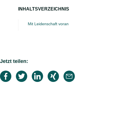
INHALTSVERZEICHNIS
Mit Leidenschaft voran
Jetzt teilen: