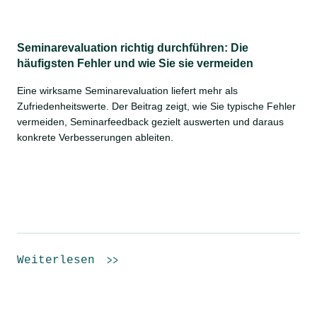
Seminarevaluation richtig durchführen: Die
häufigsten Fehler und wie Sie sie vermeiden
Eine wirksame Seminarevaluation liefert mehr als
Zufriedenheitswerte. Der Beitrag zeigt, wie Sie typische Fehler
vermeiden, Seminarfeedback gezielt auswerten und daraus
konkrete Verbesserungen ableiten.
Weiterlesen