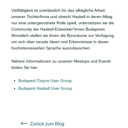
Vielfältigkeit ist unerlässlich für das alltägliche Arbeit
unserer Tochterfirma und obwohl Haskell in deren Alltag
nur eine untergeordnete Rolle spielt, unterstützen sie die
Community der Haskell-Entwickler*innen Budapests.
Monatlich stellen sie ihnen die Büroräume zur Verfügung,
um sich über neuste Ideen und Erkenntnisse in dieser
hochinteressanten Sprache auszutauschen.
Nähere Informationen zu unseren Meetups und Events
finden Sie hier:
Budapest Clojure User Group
Budapest Haskell User Group
Zurück zum Blog