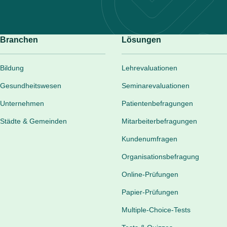
Branchen
Lösungen
Bildung
Lehrevaluationen
Gesundheitswesen
Seminarevaluationen
Unternehmen
Patientenbefragungen
Städte & Gemeinden
Mitarbeiterbefragungen
Kundenumfragen
Organisationsbefragung
Online-Prüfungen
Papier-Prüfungen
Multiple-Choice-Tests