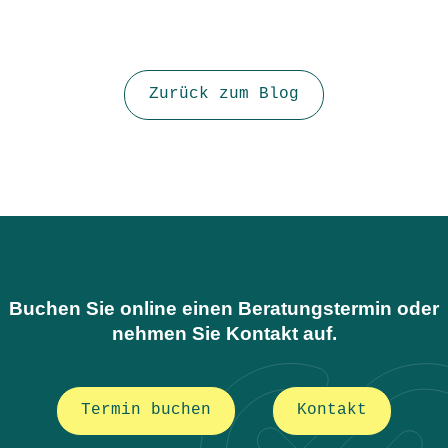
Zurück zum Blog
Buchen Sie online einen Beratungstermin oder
nehmen Sie Kontakt auf.
Termin buchen
Kontakt