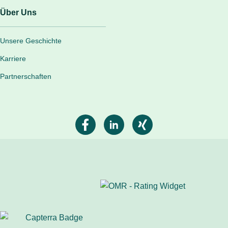
Über Uns
Unsere Geschichte
Karriere
Partnerschaften