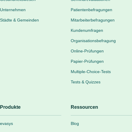
Unternehmen
Patientenbefragungen
Städte & Gemeinden
Mitarbeiterbefragungen
Kundenumfragen
Organisationsbefragung
Online-Prüfungen
Papier-Prüfungen
Multiple-Choice-Tests
Tests & Quizzes
Produkte
Ressourcen
evasys
Blog