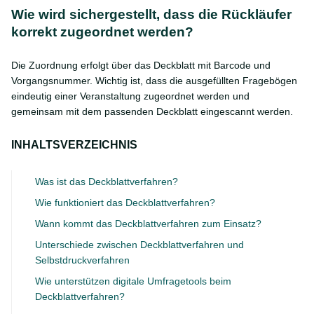
Wie wird sichergestellt, dass die Rückläufer
korrekt zugeordnet werden?
Die Zuordnung erfolgt über das Deckblatt mit Barcode und
Vorgangsnummer. Wichtig ist, dass die ausgefüllten Fragebögen
eindeutig einer Veranstaltung zugeordnet werden und
gemeinsam mit dem passenden Deckblatt eingescannt werden.
INHALTSVERZEICHNIS
Was ist das Deckblattverfahren?
Wie funktioniert das Deckblattverfahren?
Wann kommt das Deckblattverfahren zum Einsatz?
Unterschiede zwischen Deckblattverfahren und
Selbstdruckverfahren
Wie unterstützen digitale Umfragetools beim
Deckblattverfahren?