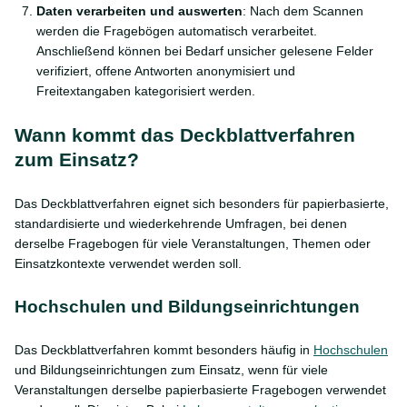
Daten verarbeiten und auswerten
: Nach dem Scannen
werden die Fragebögen automatisch verarbeitet.
Anschließend können bei Bedarf unsicher gelesene Felder
verifiziert, offene Antworten anonymisiert und
Freitextangaben kategorisiert werden.
Wann kommt das Deckblattverfahren
zum Einsatz?
Das Deckblattverfahren eignet sich besonders für papierbasierte,
standardisierte und wiederkehrende Umfragen, bei denen
derselbe Fragebogen für viele Veranstaltungen, Themen oder
Einsatzkontexte verwendet werden soll.
Hochschulen und Bildungseinrichtungen
Das Deckblattverfahren kommt besonders häufig in
Hochschulen
und Bildungseinrichtungen zum Einsatz, wenn für viele
Veranstaltungen derselbe papierbasierte Fragebogen verwendet