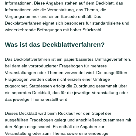
Informationen. Diese Angaben stehen auf dem Deckblatt, das
Informationen wie die Veranstaltung, das Thema, die
Vorgangsnummer und einen Barcode enthält. Das
Deckblattverfahren eignet sich besonders für standardisierte und
wiederkehrende Befragungen mit hoher Stückzahl.
Was ist das Deckblattverfahren?
Das Deckblattverfahren ist ein papierbasiertes Umfrageverfahren,
bei dem ein vorproduzierter Fragebogen für mehrere
Veranstaltungen oder Themen verwendet wird. Die ausgefüllten
Fragebögen werden dabei nicht einzeln einer Umfrage
zugeordnet. Stattdessen erfolgt die Zuordnung gesammelt über
ein separates Deckblatt, das für die jeweilige Veranstaltung oder
das jeweilige Thema erstellt wird.
Dieses Deckblatt wird beim Rücklauf vor den Stapel der
ausgefüllten Fragebögen gelegt und anschließend zusammen mit
den Bögen eingescannt. Es enthält die Angaben zur
Veranstaltung oder zum Thema sowie eine eindeutige