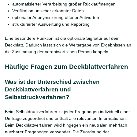
automatisierter Verarbeitung großer Rücklaufmengen
Verifikation
unsicher erkannter Daten
optionaler Anonymisierung offener Antworten
strukturierter Auswertung und Reporting
Eine besondere Funktion ist die optionale Signatur auf dem
Deckblatt. Dadurch lässt sich die Weitergabe von Ergebnissen an
die Zustimmung der verantwortlichen Person koppeln.
Häufige Fragen zum Deckblattverfahren
Was ist der Unterschied zwischen
Deckblattverfahren und
Selbstdruckverfahren?
Beim Selbstdruckverfahren ist jeder Fragebogen individuell einer
Umfrage zugeordnet und enthält alle relevanten Informationen.
Beim Deckblattverfahren wird hingegen ein neutraler, mehrfach
nutzbarer Fragebogen verwendet. Die Zuordnung der