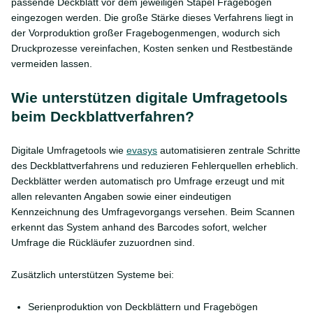
passende Deckblatt vor dem jeweiligen Stapel Fragebögen
eingezogen werden. Die große Stärke dieses Verfahrens liegt in
der Vorproduktion großer Fragebogenmengen, wodurch sich
Druckprozesse vereinfachen, Kosten senken und Restbestände
vermeiden lassen.
Wie unterstützen digitale Umfragetools
beim Deckblattverfahren?
Digitale Umfragetools wie
evasys
automatisieren zentrale Schritte
des Deckblattverfahrens und reduzieren Fehlerquellen erheblich.
Deckblätter werden automatisch pro Umfrage erzeugt und mit
allen relevanten Angaben sowie einer eindeutigen
Kennzeichnung des Umfragevorgangs versehen. Beim Scannen
erkennt das System anhand des Barcodes sofort, welcher
Umfrage die Rückläufer zuzuordnen sind.
Zusätzlich unterstützen Systeme bei:
Serienproduktion von Deckblättern und Fragebögen