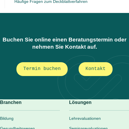
Häufige Fragen zum Deckblattverfahren
Buchen Sie online einen Beratungstermin oder
nehmen Sie Kontakt auf.
Termin buchen
Kontakt
Branchen
Lösungen
Bildung
Lehrevaluationen
Gesundheitswesen
Seminarevaluationen