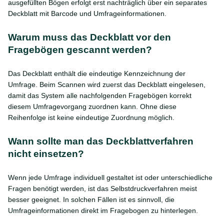
ausgefüllten Bögen erfolgt erst nachträglich über ein separates
Deckblatt mit Barcode und Umfrageinformationen.
Warum muss das Deckblatt vor den
Fragebögen gescannt werden?
Das Deckblatt enthält die eindeutige Kennzeichnung der
Umfrage. Beim Scannen wird zuerst das Deckblatt eingelesen,
damit das System alle nachfolgenden Fragebögen korrekt
diesem Umfragevorgang zuordnen kann. Ohne diese
Reihenfolge ist keine eindeutige Zuordnung möglich.
Wann sollte man das Deckblattverfahren
nicht einsetzen?
Wenn jede Umfrage individuell gestaltet ist oder unterschiedliche
Fragen benötigt werden, ist das Selbstdruckverfahren meist
besser geeignet. In solchen Fällen ist es sinnvoll, die
Umfrageinformationen direkt im Fragebogen zu hinterlegen.