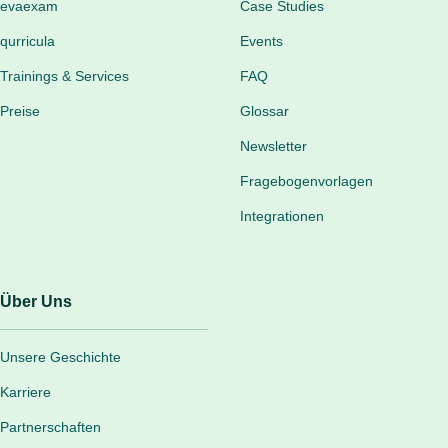
evaexam
Case Studies
qurricula
Events
Trainings & Services
FAQ
Preise
Glossar
Newsletter
Fragebogenvorlagen
Integrationen
Über Uns
Unsere Geschichte
Karriere
Partnerschaften