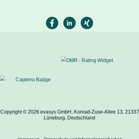
Copyright © 2026 evasys GmbH, Konrad-Zuse-Allee 13, 21337
Lüneburg, Deutschland