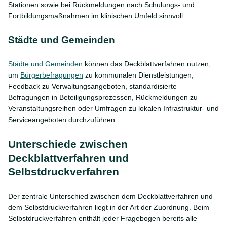
Stationen sowie bei Rückmeldungen nach Schulungs- und
Fortbildungsmaßnahmen im klinischen Umfeld sinnvoll.
Städte und Gemeinden
Städte und Gemeinden
können das Deckblattverfahren nutzen,
um
Bürgerbefragungen
zu kommunalen Dienstleistungen,
Feedback zu Verwaltungsangeboten, standardisierte
Befragungen in Beteiligungsprozessen, Rückmeldungen zu
Veranstaltungsreihen oder Umfragen zu lokalen Infrastruktur- und
Serviceangeboten durchzuführen.
Unterschiede zwischen
Deckblattverfahren und
Selbstdruckverfahren
Der zentrale Unterschied zwischen dem Deckblattverfahren und
dem Selbstdruckverfahren liegt in der Art der Zuordnung. Beim
Selbstdruckverfahren enthält jeder Fragebogen bereits alle