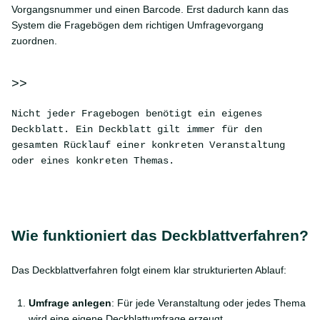
Vorgangsnummer und einen Barcode. Erst dadurch kann das
System die Fragebögen dem richtigen Umfragevorgang
zuordnen.
Nicht jeder Fragebogen benötigt ein eigenes
Deckblatt. Ein Deckblatt gilt immer für den
gesamten Rücklauf einer konkreten Veranstaltung
oder eines konkreten Themas.
Wie funktioniert das Deckblattverfahren?
Das Deckblattverfahren folgt einem klar strukturierten Ablauf:
Umfrage anlegen
: Für jede Veranstaltung oder jedes Thema
wird eine eigene Deckblattumfrage erzeugt.