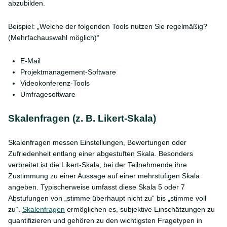
abzubilden.
Beispiel: „Welche der folgenden Tools nutzen Sie regelmäßig?
(Mehrfachauswahl möglich)“
E-Mail
Projektmanagement-Software
Videokonferenz-Tools
Umfragesoftware
Skalenfragen (z. B. Likert-Skala)
Skalenfragen messen Einstellungen, Bewertungen oder
Zufriedenheit entlang einer abgestuften Skala. Besonders
verbreitet ist die Likert-Skala, bei der Teilnehmende ihre
Zustimmung zu einer Aussage auf einer mehrstufigen Skala
angeben. Typischerweise umfasst diese Skala 5 oder 7
Abstufungen von „stimme überhaupt nicht zu“ bis „stimme voll
zu“.
Skalenfragen
ermöglichen es, subjektive Einschätzungen zu
quantifizieren und gehören zu den wichtigsten Fragetypen in