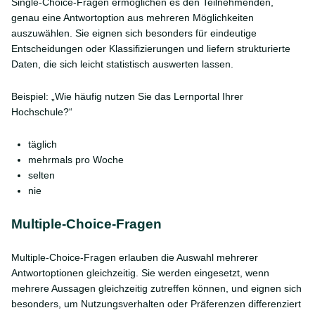
Single-Choice-Fragen ermöglichen es den Teilnehmenden,
genau eine Antwortoption aus mehreren Möglichkeiten
auszuwählen. Sie eignen sich besonders für eindeutige
Entscheidungen oder Klassifizierungen und liefern strukturierte
Daten, die sich leicht statistisch auswerten lassen.
Beispiel: „Wie häufig nutzen Sie das Lernportal Ihrer
Hochschule?“
täglich
mehrmals pro Woche
selten
nie
Multiple-Choice-Fragen
Multiple-Choice-Fragen erlauben die Auswahl mehrerer
Antwortoptionen gleichzeitig. Sie werden eingesetzt, wenn
mehrere Aussagen gleichzeitig zutreffen können, und eignen sich
besonders, um Nutzungsverhalten oder Präferenzen differenziert