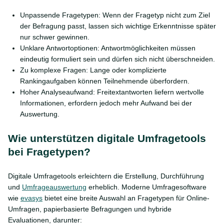
Unpassende Fragetypen: Wenn der Fragetyp nicht zum Ziel
der Befragung passt, lassen sich wichtige Erkenntnisse später
nur schwer gewinnen.
Unklare Antwortoptionen: Antwortmöglichkeiten müssen
eindeutig formuliert sein und dürfen sich nicht überschneiden.
Zu komplexe Fragen: Lange oder komplizierte
Rankingaufgaben können Teilnehmende überfordern.
Hoher Analyseaufwand: Freitextantworten liefern wertvolle
Informationen, erfordern jedoch mehr Aufwand bei der
Auswertung.
Wie unterstützen digitale Umfragetools
bei Fragetypen?
Digitale Umfragetools erleichtern die Erstellung, Durchführung
und
Umfrageauswertung
erheblich. Moderne Umfragesoftware
wie
evasys
bietet eine breite Auswahl an Fragetypen für Online-
Umfragen, papierbasierte Befragungen und hybride
Evaluationen, darunter: