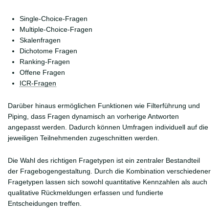
Single-Choice-Fragen
Multiple-Choice-Fragen
Skalenfragen
Dichotome Fragen
Ranking-Fragen
Offene Fragen
ICR-Fragen
Darüber hinaus ermöglichen Funktionen wie Filterführung und
Piping, dass Fragen dynamisch an vorherige Antworten
angepasst werden. Dadurch können Umfragen individuell auf die
jeweiligen Teilnehmenden zugeschnitten werden.
Die Wahl des richtigen Fragetypen ist ein zentraler Bestandteil
der Fragebogengestaltung. Durch die Kombination verschiedener
Fragetypen lassen sich sowohl quantitative Kennzahlen als auch
qualitative Rückmeldungen erfassen und fundierte
Entscheidungen treffen.