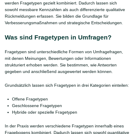
werden Fragetypen gezielt kombiniert. Dadurch lassen sich
sowohl messbare Kennzahlen als auch differenzierte qualitative
Rückmeldungen erfassen. Sie bilden die Grundlage für
Verbesserungsmaßnahmen und strategische Entscheidungen.
Was sind Fragetypen in Umfragen?
Fragetypen sind unterschiedliche Formen von Umfragefragen,
mit denen Meinungen, Bewertungen oder Informationen
strukturiert erhoben werden. Sie bestimmen, wie Antworten
gegeben und anschließend ausgewertet werden können.
Grundsätzlich lassen sich Fragetypen in drei Kategorien einteilen:
Offene Fragetypen
Geschlossene Fragetypen
Hybride oder spezielle Fragetypen
In der Praxis werden verschiedene Fragetypen innerhalb eines
Fragebogens kombiniert. Dadurch lassen sich sowohl quantitative