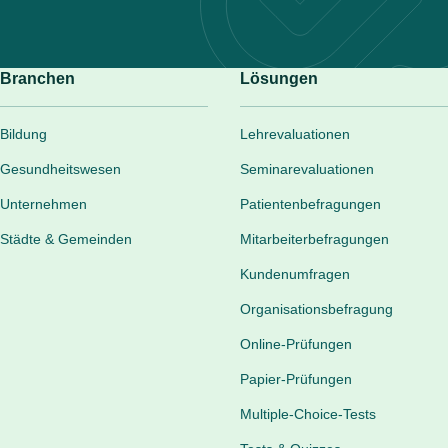
Branchen
Lösungen
Bildung
Lehrevaluationen
Gesundheitswesen
Seminarevaluationen
Unternehmen
Patientenbefragungen
Städte & Gemeinden
Mitarbeiterbefragungen
Kundenumfragen
Organisationsbefragung
Online-Prüfungen
Papier-Prüfungen
Multiple-Choice-Tests