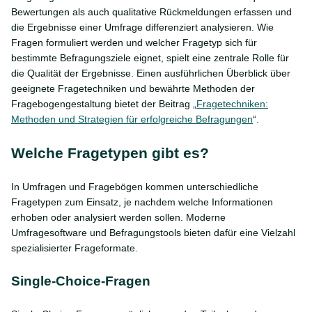
Bewertungen als auch qualitative Rückmeldungen erfassen und
die Ergebnisse einer Umfrage differenziert analysieren. Wie
Fragen formuliert werden und welcher Fragetyp sich für
bestimmte Befragungsziele eignet, spielt eine zentrale Rolle für
die Qualität der Ergebnisse. Einen ausführlichen Überblick über
geeignete Fragetechniken und bewährte Methoden der
Fragebogengestaltung bietet der Beitrag „
Fragetechniken:
Methoden und Strategien für erfolgreiche Befragungen
“.
Welche Fragetypen gibt es?
In Umfragen und Fragebögen kommen unterschiedliche
Fragetypen zum Einsatz, je nachdem welche Informationen
erhoben oder analysiert werden sollen. Moderne
Umfragesoftware und Befragungstools bieten dafür eine Vielzahl
spezialisierter Frageformate.
Single-Choice-Fragen