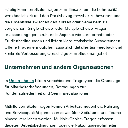
Häufig kommen Skalenfragen zum Einsatz, um die Lehrqualität,
Verständlichkeit und den Praxisbezug messbar zu bewerten und
die Ergebnisse zwischen den Kursen oder Semestern zu
vergleichen. Single-Choice- oder Multiple-Choice-Fragen
erfassen dagegen strukturelle Aspekte wie Lernformate oder
Studienbedingungen und liefern klare statistische Auswertungen.
Offene Fragen ermöglichen zusätzlich detailliertes Feedback und
konkrete Verbesserungsvorschläge zum Studienangebot.
Unternehmen und andere Organisationen
In
Unternehmen
bilden verschiedene Fragetypen die Grundlage
für Mitarbeiterbefragungen, Befragungen zur
Kundenzufriedenheit und Seminarevaluationen.
Mithilfe von Skalenfragen können Arbeitszufriedenheit, Führung
und Servicequalität gemessen sowie über Zeiträume und Teams
hinweg verglichen werden. Multiple-Choice-Fragen erfassen
dagegen Arbeitsbedingungen oder die Nutzungsgewohnheiten