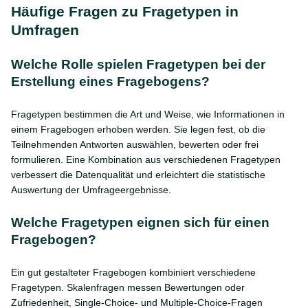
Häufige Fragen zu Fragetypen in
Umfragen
Welche Rolle spielen Fragetypen bei der
Erstellung eines Fragebogens?
Fragetypen bestimmen die Art und Weise, wie Informationen in
einem Fragebogen erhoben werden. Sie legen fest, ob die
Teilnehmenden Antworten auswählen, bewerten oder frei
formulieren. Eine Kombination aus verschiedenen Fragetypen
verbessert die Datenqualität und erleichtert die statistische
Auswertung der Umfrageergebnisse.
Welche Fragetypen eignen sich für einen
Fragebogen?
Ein gut gestalteter Fragebogen kombiniert verschiedene
Fragetypen. Skalenfragen messen Bewertungen oder
Zufriedenheit, Single-Choice- und Multiple-Choice-Fragen