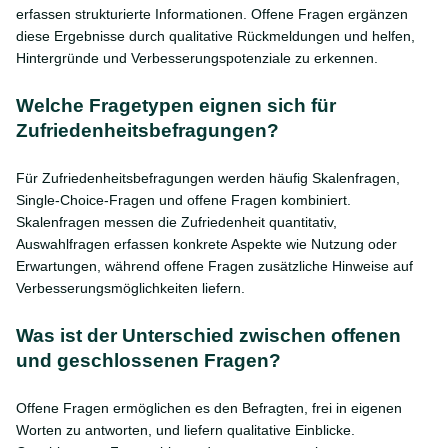
erfassen strukturierte Informationen. Offene Fragen ergänzen
diese Ergebnisse durch qualitative Rückmeldungen und helfen,
Hintergründe und Verbesserungspotenziale zu erkennen.
Welche Fragetypen eignen sich für
Zufriedenheitsbefragungen?
Für Zufriedenheitsbefragungen werden häufig Skalenfragen,
Single-Choice-Fragen und offene Fragen kombiniert.
Skalenfragen messen die Zufriedenheit quantitativ,
Auswahlfragen erfassen konkrete Aspekte wie Nutzung oder
Erwartungen, während offene Fragen zusätzliche Hinweise auf
Verbesserungsmöglichkeiten liefern.
Was ist der Unterschied zwischen offenen
und geschlossenen Fragen?
Offene Fragen ermöglichen es den Befragten, frei in eigenen
Worten zu antworten, und liefern qualitative Einblicke.