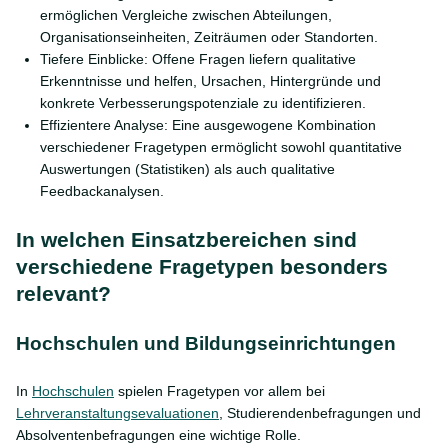
ermöglichen Vergleiche zwischen Abteilungen,
Organisationseinheiten, Zeiträumen oder Standorten.
Tiefere Einblicke: Offene Fragen liefern qualitative
Erkenntnisse und helfen, Ursachen, Hintergründe und
konkrete Verbesserungspotenziale zu identifizieren.
Effizientere Analyse: Eine ausgewogene Kombination
verschiedener Fragetypen ermöglicht sowohl quantitative
Auswertungen (Statistiken) als auch qualitative
Feedbackanalysen.
In welchen Einsatzbereichen sind
verschiedene Fragetypen besonders
relevant?
Hochschulen und Bildungseinrichtungen
In
Hochschulen
spielen Fragetypen vor allem bei
Lehrveranstaltungsevaluationen
, Studierendenbefragungen und
Absolventenbefragungen eine wichtige Rolle.