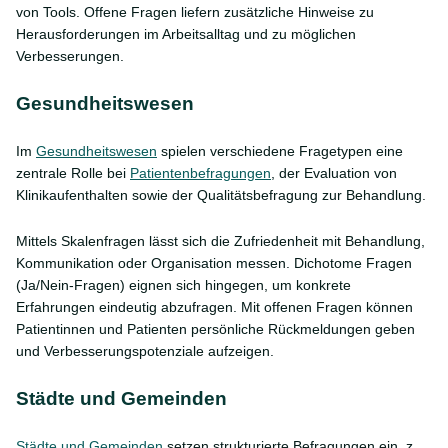
von Tools. Offene Fragen liefern zusätzliche Hinweise zu
Herausforderungen im Arbeitsalltag und zu möglichen
Verbesserungen.
Gesundheitswesen
Im
Gesundheitswesen
spielen verschiedene Fragetypen eine
zentrale Rolle bei
Patientenbefragungen
, der Evaluation von
Klinikaufenthalten sowie der Qualitätsbefragung zur Behandlung.
Mittels Skalenfragen lässt sich die Zufriedenheit mit Behandlung,
Kommunikation oder Organisation messen. Dichotome Fragen
(Ja/Nein-Fragen) eignen sich hingegen, um konkrete
Erfahrungen eindeutig abzufragen. Mit offenen Fragen können
Patientinnen und Patienten persönliche Rückmeldungen geben
und Verbesserungspotenziale aufzeigen.
Städte und Gemeinden
Städte und Gemeinden
setzen strukturierte Befragungen ein, z.