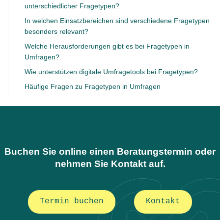
unterschiedlicher Fragetypen?
In welchen Einsatzbereichen sind verschiedene Fragetypen
besonders relevant?
Welche Herausforderungen gibt es bei Fragetypen in
Umfragen?
Wie unterstützen digitale Umfragetools bei Fragetypen?
Häufige Fragen zu Fragetypen in Umfragen
Buchen Sie online einen Beratungstermin oder
nehmen Sie Kontakt auf.
Termin buchen
Kontakt