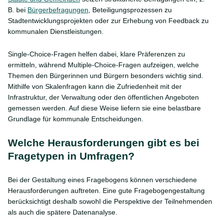
B. bei
Bürgerbefragungen
, Beteiligungsprozessen zu
Stadtentwicklungsprojekten oder zur Erhebung von Feedback zu
kommunalen Dienstleistungen.
Single-Choice-Fragen helfen dabei, klare Präferenzen zu
ermitteln, während Multiple-Choice-Fragen aufzeigen, welche
Themen den Bürgerinnen und Bürgern besonders wichtig sind.
Mithilfe von Skalenfragen kann die Zufriedenheit mit der
Infrastruktur, der Verwaltung oder den öffentlichen Angeboten
gemessen werden. Auf diese Weise liefern sie eine belastbare
Grundlage für kommunale Entscheidungen.
Welche Herausforderungen gibt es bei
Fragetypen in Umfragen?
Bei der Gestaltung eines Fragebogens können verschiedene
Herausforderungen auftreten. Eine gute Fragebogengestaltung
berücksichtigt deshalb sowohl die Perspektive der Teilnehmenden
als auch die spätere Datenanalyse.