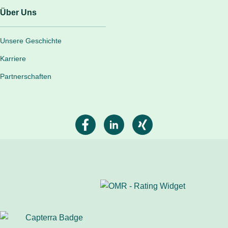
Über Uns
Unsere Geschichte
Karriere
Partnerschaften