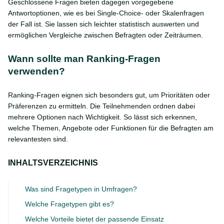
Geschlossene Fragen bieten dagegen vorgegebene
Antwortoptionen, wie es bei Single-Choice- oder Skalenfragen
der Fall ist. Sie lassen sich leichter statistisch auswerten und
ermöglichen Vergleiche zwischen Befragten oder Zeiträumen.
Wann sollte man Ranking-Fragen
verwenden?
Ranking-Fragen eignen sich besonders gut, um Prioritäten oder
Präferenzen zu ermitteln. Die Teilnehmenden ordnen dabei
mehrere Optionen nach Wichtigkeit. So lässt sich erkennen,
welche Themen, Angebote oder Funktionen für die Befragten am
relevantesten sind.
INHALTSVERZEICHNIS
Was sind Fragetypen in Umfragen?
Welche Fragetypen gibt es?
Welche Vorteile bietet der passende Einsatz