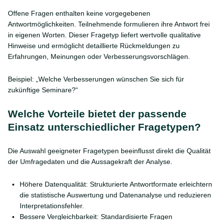
Offene Fragen enthalten keine vorgegebenen
Antwortmöglichkeiten. Teilnehmende formulieren ihre Antwort frei
in eigenen Worten. Dieser Fragetyp liefert wertvolle qualitative
Hinweise und ermöglicht detaillierte Rückmeldungen zu
Erfahrungen, Meinungen oder Verbesserungsvorschlägen.
Beispiel: „Welche Verbesserungen wünschen Sie sich für
zukünftige Seminare?“
Welche Vorteile bietet der passende
Einsatz unterschiedlicher Fragetypen?
Die Auswahl geeigneter Fragetypen beeinflusst direkt die Qualität
der Umfragedaten und die Aussagekraft der Analyse.
Höhere Datenqualität: Strukturierte Antwortformate erleichtern
die statistische Auswertung und Datenanalyse und reduzieren
Interpretationsfehler.
Bessere Vergleichbarkeit: Standardisierte Fragen