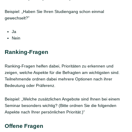
Beispiel: „Haben Sie Ihren Studiengang schon einmal
gewechselt?”
Ja
Nein
Ranking-Fragen
Ranking-Fragen helfen dabei, Prioritäten zu erkennen und
zeigen, welche Aspekte für die Befragten am wichtigsten sind.
Teilnehmende ordnen dabei mehrere Optionen nach ihrer
Bedeutung oder Präferenz.
Beispiel: „Welche zusätzlichen Angebote sind Ihnen bei einem
Seminar besonders wichtig? (Bitte ordnen Sie die folgenden
Aspekte nach Ihrer persönlichen Priorität.)“
Offene Fragen