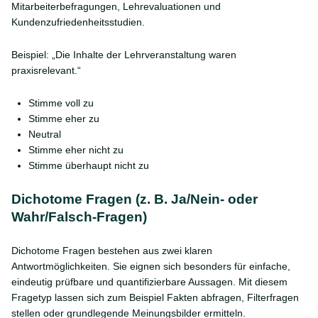
Mitarbeiterbefragungen, Lehrevaluationen und
Kundenzufriedenheitsstudien.
Beispiel: „Die Inhalte der Lehrveranstaltung waren
praxisrelevant.“
Stimme voll zu
Stimme eher zu
Neutral
Stimme eher nicht zu
Stimme überhaupt nicht zu
Dichotome Fragen (z. B. Ja/Nein- oder
Wahr/Falsch-Fragen)
Dichotome Fragen bestehen aus zwei klaren
Antwortmöglichkeiten. Sie eignen sich besonders für einfache,
eindeutig prüfbare und quantifizierbare Aussagen. Mit diesem
Fragetyp lassen sich zum Beispiel Fakten abfragen, Filterfragen
stellen oder grundlegende Meinungsbilder ermitteln.