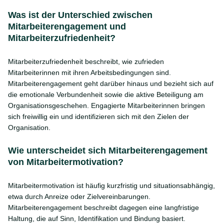
Was ist der Unterschied zwischen
Mitarbeiterengagement und
Mitarbeiterzufriedenheit?
Mitarbeiterzufriedenheit beschreibt, wie zufrieden
Mitarbeiterinnen mit ihren Arbeitsbedingungen sind.
Mitarbeiterengagement geht darüber hinaus und bezieht sich auf
die emotionale Verbundenheit sowie die aktive Beteiligung am
Organisationsgeschehen. Engagierte Mitarbeiterinnen bringen
sich freiwillig ein und identifizieren sich mit den Zielen der
Organisation.
Wie unterscheidet sich Mitarbeiterengagement
von Mitarbeitermotivation?
Mitarbeitermotivation ist häufig kurzfristig und situationsabhängig,
etwa durch Anreize oder Zielvereinbarungen.
Mitarbeiterengagement beschreibt dagegen eine langfristige
Haltung, die auf Sinn, Identifikation und Bindung basiert.