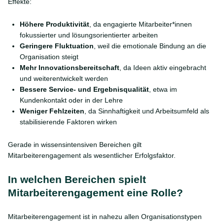
Effekte:
Höhere Produktivität
, da engagierte Mitarbeiter*innen
fokussierter und lösungsorientierter arbeiten
Geringere Fluktuation
, weil die emotionale Bindung an die
Organisation steigt
Mehr Innovationsbereitschaft
, da Ideen aktiv eingebracht
und weiterentwickelt werden
Bessere Service- und Ergebnisqualität
, etwa im
Kundenkontakt oder in der Lehre
Weniger Fehlzeiten
, da Sinnhaftigkeit und Arbeitsumfeld als
stabilisierende Faktoren wirken
Gerade in wissensintensiven Bereichen gilt
Mitarbeiterengagement als wesentlicher Erfolgsfaktor.
In welchen Bereichen spielt
Mitarbeiterengagement eine Rolle?
Mitarbeiterengagement ist in nahezu allen Organisationstypen