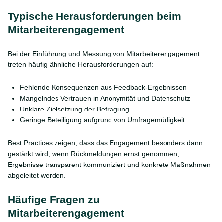
Typische Herausforderungen beim
Mitarbeiterengagement
Bei der Einführung und Messung von Mitarbeiterengagement
treten häufig ähnliche Herausforderungen auf:
Fehlende Konsequenzen aus Feedback-Ergebnissen
Mangelndes Vertrauen in Anonymität und Datenschutz
Unklare Zielsetzung der Befragung
Geringe Beteiligung aufgrund von Umfragemüdigkeit
Best Practices zeigen, dass das Engagement besonders dann
gestärkt wird, wenn Rückmeldungen ernst genommen,
Ergebnisse transparent kommuniziert und konkrete Maßnahmen
abgeleitet werden.
Häufige Fragen zu
Mitarbeiterengagement