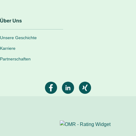
Über Uns
Unsere Geschichte
Karriere
Partnerschaften