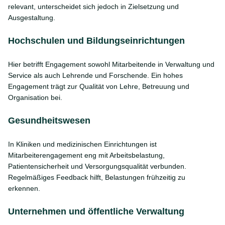
relevant, unterscheidet sich jedoch in Zielsetzung und
Ausgestaltung.
Hochschulen und Bildungseinrichtungen
Hier betrifft Engagement sowohl Mitarbeitende in Verwaltung und
Service als auch Lehrende und Forschende. Ein hohes
Engagement trägt zur Qualität von Lehre, Betreuung und
Organisation bei.
Gesundheitswesen
In Kliniken und medizinischen Einrichtungen ist
Mitarbeiterengagement eng mit Arbeitsbelastung,
Patientensicherheit und Versorgungsqualität verbunden.
Regelmäßiges Feedback hilft, Belastungen frühzeitig zu
erkennen.
Unternehmen und öffentliche Verwaltung