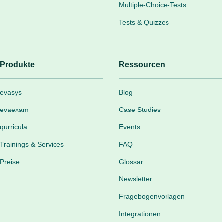
Multiple-Choice-Tests
Tests & Quizzes
Produkte
Ressourcen
evasys
Blog
evaexam
Case Studies
qurricula
Events
Trainings & Services
FAQ
Preise
Glossar
Newsletter
Fragebogenvorlagen
Integrationen