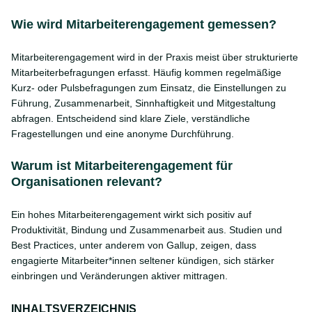
Wie wird Mitarbeiterengagement gemessen?
Mitarbeiterengagement wird in der Praxis meist über strukturierte
Mitarbeiterbefragungen erfasst. Häufig kommen regelmäßige
Kurz- oder Pulsbefragungen zum Einsatz, die Einstellungen zu
Führung, Zusammenarbeit, Sinnhaftigkeit und Mitgestaltung
abfragen. Entscheidend sind klare Ziele, verständliche
Fragestellungen und eine anonyme Durchführung.
Warum ist Mitarbeiterengagement für
Organisationen relevant?
Ein hohes Mitarbeiterengagement wirkt sich positiv auf
Produktivität, Bindung und Zusammenarbeit aus. Studien und
Best Practices, unter anderem von Gallup, zeigen, dass
engagierte Mitarbeiter*innen seltener kündigen, sich stärker
einbringen und Veränderungen aktiver mittragen.
INHALTSVERZEICHNIS