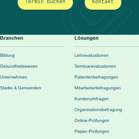
Termin buchen
Kontakt
Branchen
Lösungen
Bildung
Lehrevaluationen
Gesundheitswesen
Seminarevaluationen
Unternehmen
Patientenbefragungen
Städte & Gemeinden
Mitarbeiterbefragungen
Kundenumfragen
Organisationsbefragung
Online-Prüfungen
Papier-Prüfungen