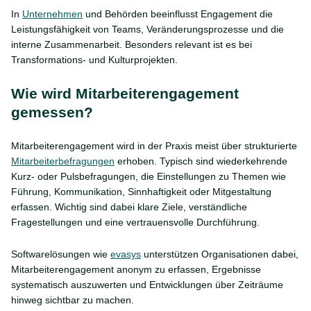
In
Unternehmen
und Behörden beeinflusst Engagement die
Leistungsfähigkeit von Teams, Veränderungsprozesse und die
interne Zusammenarbeit. Besonders relevant ist es bei
Transformations- und Kulturprojekten.
Wie wird Mitarbeiterengagement
gemessen?
Mitarbeiterengagement wird in der Praxis meist über strukturierte
Mitarbeiterbefragungen
erhoben. Typisch sind wiederkehrende
Kurz- oder Pulsbefragungen, die Einstellungen zu Themen wie
Führung, Kommunikation, Sinnhaftigkeit oder Mitgestaltung
erfassen. Wichtig sind dabei klare Ziele, verständliche
Fragestellungen und eine vertrauensvolle Durchführung.
Softwarelösungen wie
evasys
unterstützen Organisationen dabei,
Mitarbeiterengagement anonym zu erfassen, Ergebnisse
systematisch auszuwerten und Entwicklungen über Zeiträume
hinweg sichtbar zu machen.