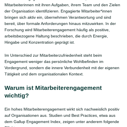
Mitarbeiterinnen mit ihren Aufgaben, ihrem Team und den Zielen
der Organisation identifizieren. Engagierte Mitarbeiter*innen
bringen sich aktiv ein, übernehmen Verantwortung und sind
bereit, über formale Anforderungen hinaus mitzuwirken. In der
Forschung wird Mitarbeiterengagement häufig als positive,
arbeitsbezogene Haltung beschrieben, die durch Energie,
Hingabe und Konzentration geprägt ist.
Im Unterschied zur Mitarbeiterzufriedenheit steht beim
Engagement weniger das persönliche Wohlbefinden im
Vordergrund, sondern die innere Verbundenheit mit der eigenen
Tätigkeit und dem organisationalen Kontext.
Warum ist Mitarbeiterengagement
wichtig?
Ein hohes Mitarbeiterengagement wirkt sich nachweislich positiv
auf Organisationen aus. Studien und Best Practices, etwa aus
dem Gallup Engagement Index, zeigen unter anderem folgende