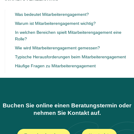
Was bedeutet Mitarbeiterengagement?
Warum ist Mitarbeiterengagement wichtig?
In welchen Bereichen spielt Mitarbeiterengagement eine
Rolle?
Wie wird Mitarbeiterengagement gemessen?
Typische Herausforderungen beim Mitarbeiterengagement
Häufige Fragen zu Mitarbeiterengagement
Buchen Sie online einen Beratungstermin oder
nehmen Sie Kontakt auf.