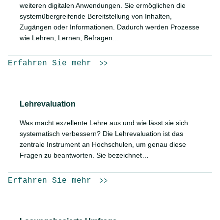
weiteren digitalen Anwendungen. Sie ermöglichen die
systemübergreifende Bereitstellung von Inhalten,
Zugängen oder Informationen. Dadurch werden Prozesse
wie Lehren, Lernen, Befragen…
Erfahren Sie mehr
Lehrevaluation
Was macht exzellente Lehre aus und wie lässt sie sich
systematisch verbessern? Die Lehrevaluation ist das
zentrale Instrument an Hochschulen, um genau diese
Fragen zu beantworten. Sie bezeichnet…
Erfahren Sie mehr