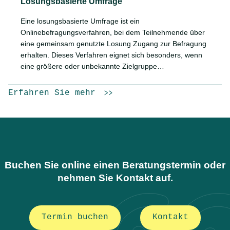
Losungsbasierte Umfrage
Eine losungsbasierte Umfrage ist ein
Onlinebefragungsverfahren, bei dem Teilnehmende über
eine gemeinsam genutzte Losung Zugang zur Befragung
erhalten. Dieses Verfahren eignet sich besonders, wenn
eine größere oder unbekannte Zielgruppe…
Erfahren Sie mehr
Buchen Sie online einen Beratungstermin oder
nehmen Sie Kontakt auf.
Termin buchen
Kontakt