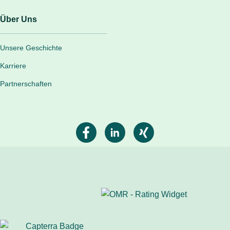
Über Uns
Unsere Geschichte
Karriere
Partnerschaften