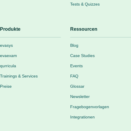
Tests & Quizzes
Produkte
Ressourcen
evasys
Blog
evaexam
Case Studies
qurricula
Events
Trainings & Services
FAQ
Preise
Glossar
Newsletter
Fragebogenvorlagen
Integrationen