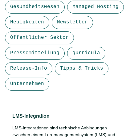
Gesundheitswesen
Managed Hosting
Neuigkeiten
Newsletter
Öffentlicher Sektor
Pressemitteilung
qurricula
Release-Info
Tipps & Tricks
Unternehmen
LMS-Integration
LMS-Integrationen sind technische Anbindungen
zwischen einem Lernmanagementsystem (LMS) und