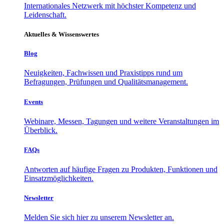
Internationales Netzwerk mit höchster Kompetenz und
Leidenschaft.
Aktuelles & Wissenswertes
Blog
Neuigkeiten, Fachwissen und Praxistipps rund um
Befragungen, Prüfungen und Qualitätsmanagement.
Events
Webinare, Messen, Tagungen und weitere Veranstaltungen im
Überblick.
FAQs
Antworten auf häufige Fragen zu Produkten, Funktionen und
Einsatzmöglichkeiten.
Newsletter
Melden Sie sich hier zu unserem Newsletter an.