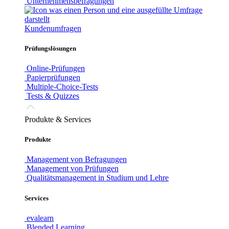
Unternehmensbefragungen
Kundenumfragen
Prüfungslösungen
Online-Prüfungen
Papierprüfungen
Multiple-Choice-Tests
Tests & Quizzes
Produkte & Services
Produkte
Management von Befragungen
Management von Prüfungen
Qualitätsmanagement in Studium und Lehre
Services
evalearn
Blended Learning