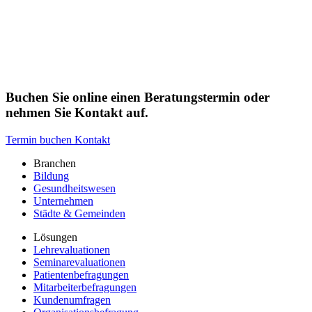
Buchen Sie online einen Beratungstermin oder
nehmen Sie Kontakt auf.
Termin buchen
Kontakt
Branchen
Bildung
Gesundheitswesen
Unternehmen
Städte & Gemeinden
Lösungen
Lehrevaluationen
Seminarevaluationen
Patientenbefragungen
Mitarbeiterbefragungen
Kundenumfragen