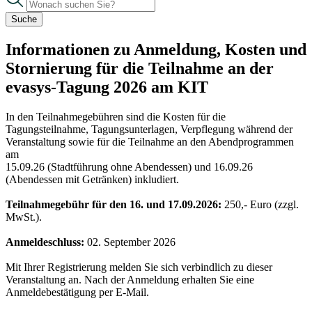
Suche
Informationen zu Anmeldung, Kosten und
Stornierung für die Teilnahme an der
evasys-Tagung 2026 am KIT
In den Teilnahmegebühren sind die Kosten für die
Tagungsteilnahme, Tagungsunterlagen, Verpflegung während der
Veranstaltung sowie für die Teilnahme an den Abendprogrammen
am
15.09.26 (Stadtführung ohne Abendessen) und 16.09.26
(Abendessen mit Getränken) inkludiert.
Teilnahmegebühr für den 16. und 17.09.2026:
250,- Euro (zzgl.
MwSt.).
Anmeldeschluss:
02. September 2026
Mit Ihrer Registrierung melden Sie sich verbindlich zu dieser
Veranstaltung an. Nach der Anmeldung erhalten Sie eine
Anmeldebestätigung per E-Mail.