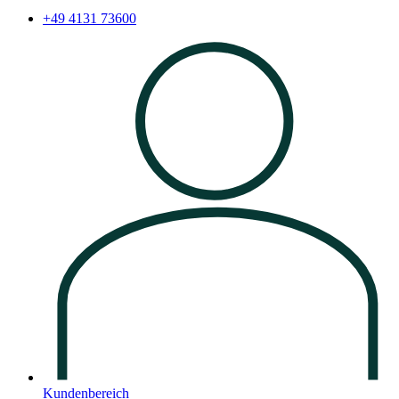
+49 4131 73600
Kundenbereich