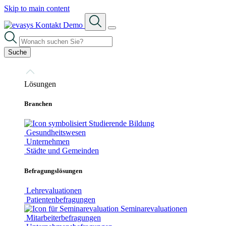
Skip to main content
Kontakt
Demo
Suche
Lösungen
Branchen
Bildung
Gesundheitswesen
Unternehmen
Städte und Gemeinden
Befragungslösungen
Lehrevaluationen
Patientenbefragungen
Seminarevaluationen
Mitarbeiterbefragungen