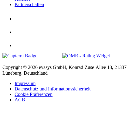
Partnerschaften
Copyright © 2026 evasys GmbH, Konrad-Zuse-Allee 13, 21337
Lüneburg, Deutschland
Impressum
Datenschutz und Informationssicherheit
Cookie Präferenzen
AGB