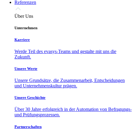
Referenzen
Über Uns
Unternehmen
Karriere
Werde Teil des evasys-Teams und gestalte mit uns die
Zukunft.
Unsere Werte
Unsere Grundsätze, die Zusammenarbeit, Entscheidungen
und Unternehmenskultur prägen.
Unsere Geschichte
Über 30 Jahre erfolgreich in der Automation von Befragungs-
und Prüfungsprozessen.
Partnerschaften