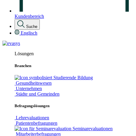
Kundenbereich
Suche
Englisch
Lösungen
Branchen
Bildung
Gesundheitswesen
Unternehmen
Städte und Gemeinden
Befragungslösungen
Lehrevaluationen
Patientenbefragungen
Seminarevaluationen
Mitarbeiterbefragungen