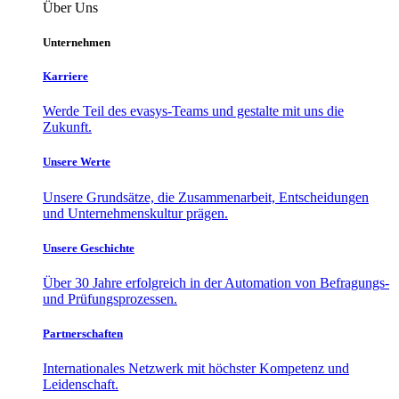
Über Uns
Unternehmen
Karriere
Werde Teil des evasys-Teams und gestalte mit uns die
Zukunft.
Unsere Werte
Unsere Grundsätze, die Zusammenarbeit, Entscheidungen
und Unternehmenskultur prägen.
Unsere Geschichte
Über 30 Jahre erfolgreich in der Automation von Befragungs-
und Prüfungsprozessen.
Partnerschaften
Internationales Netzwerk mit höchster Kompetenz und
Leidenschaft.