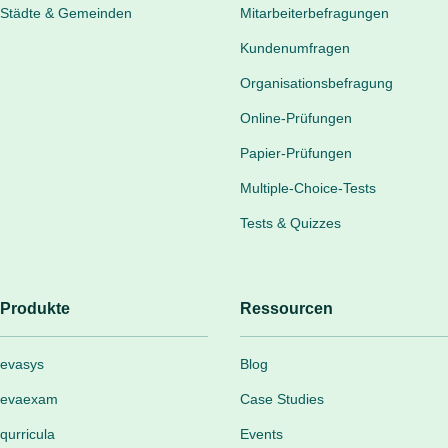
Städte & Gemeinden
Mitarbeiterbefragungen
Kundenumfragen
Organisationsbefragung
Online-Prüfungen
Papier-Prüfungen
Multiple-Choice-Tests
Tests & Quizzes
Produkte
Ressourcen
evasys
Blog
evaexam
Case Studies
qurricula
Events