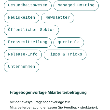
Gesundheitswesen
Managed Hosting
Neuigkeiten
Newsletter
Öffentlicher Sektor
Pressemitteilung
qurricula
Release-Info
Tipps & Tricks
Unternehmen
Fragebogenvorlage Mitarbeiterbefragung
Mit der evasys Fragebogenvorlage zur
Mitarbeiterbefragung erfassen Sie Feedback strukturiert,