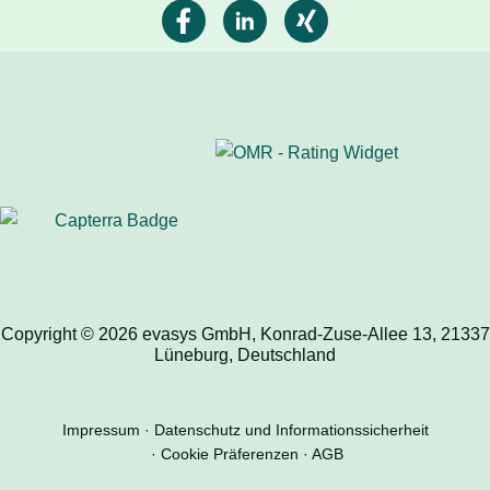
Copyright © 2026 evasys GmbH, Konrad-Zuse-Allee 13, 21337
Lüneburg, Deutschland
Impressum
Datenschutz und Informationssicherheit
Cookie Präferenzen
AGB