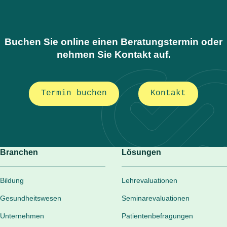
Buchen Sie online einen Beratungstermin oder
nehmen Sie Kontakt auf.
Termin buchen
Kontakt
Branchen
Lösungen
Bildung
Lehrevaluationen
Gesundheitswesen
Seminarevaluationen
Unternehmen
Patientenbefragungen