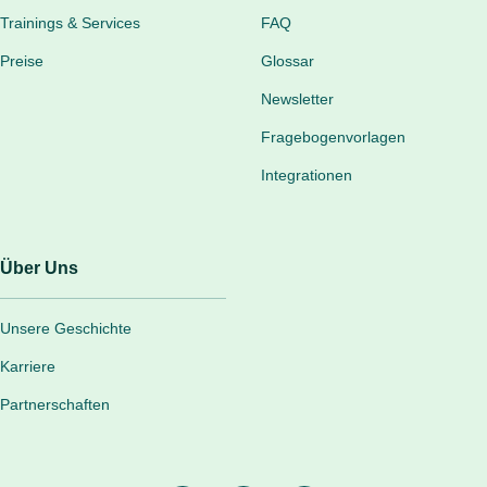
Trainings & Services
FAQ
Preise
Glossar
Newsletter
Fragebogenvorlagen
Integrationen
Über Uns
Unsere Geschichte
Karriere
Partnerschaften