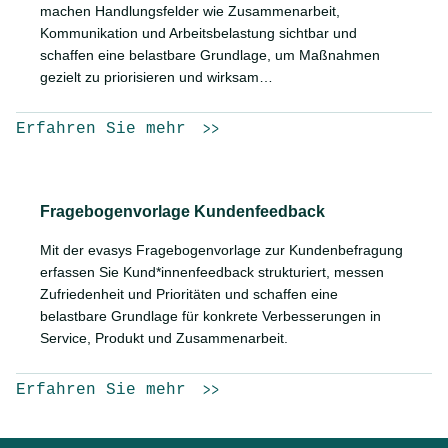
machen Handlungsfelder wie Zusammenarbeit,
Kommunikation und Arbeitsbelastung sichtbar und
schaffen eine belastbare Grundlage, um Maßnahmen
gezielt zu priorisieren und wirksam…
Erfahren Sie mehr
Fragebogenvorlage Kundenfeedback
Mit der evasys Fragebogenvorlage zur Kundenbefragung
erfassen Sie Kund*innenfeedback strukturiert, messen
Zufriedenheit und Prioritäten und schaffen eine
belastbare Grundlage für konkrete Verbesserungen in
Service, Produkt und Zusammenarbeit.
Erfahren Sie mehr