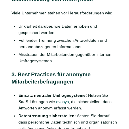
Viele Unternehmen stehen vor Herausforderungen wie:
Unklarheit darüber, wie Daten erhoben und
gespeichert werden.
Fehlender Trennung zwischen Antwortdaten und
personenbezogenen Informationen.
Misstrauen der Mitarbeitenden gegenüber internen
Umfragesystemen.
3. Best Practices für anonyme
Mitarbeiterbefragungen
Einsatz neutraler Umfragesysteme:
Nutzen Sie
SaaS-Lösungen wie
evasys
, die sicherstellen, dass
Antworten anonym erfasst werden.
Datentrennung sicherstellen:
Achten Sie darauf,
dass persönliche Daten technisch und organisatorisch
vollständig von Antworten getrennt sind.