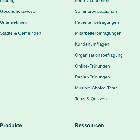
Bildung
Lehrevaluationen
Gesundheitswesen
Seminarevaluationen
Unternehmen
Patientenbefragungen
Städte & Gemeinden
Mitarbeiterbefragungen
Kundenumfragen
Organisationsbefragung
Online-Prüfungen
Papier-Prüfungen
Multiple-Choice-Tests
Tests & Quizzes
Produkte
Ressourcen