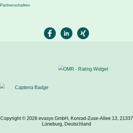
Partnerschaften
Copyright © 2026 evasys GmbH, Konrad-Zuse-Allee 13, 21337
Lüneburg, Deutschland