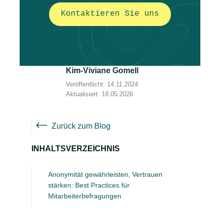
Kontaktieren Sie uns
Kim-Viviane Gomell
Veröffentlicht: 14.11.2024
Aktualisiert: 18.05.2026
Zurück zum Blog
INHALTSVERZEICHNIS
Anonymität gewährleisten, Vertrauen
stärken: Best Practices für
Mitarbeiterbefragungen