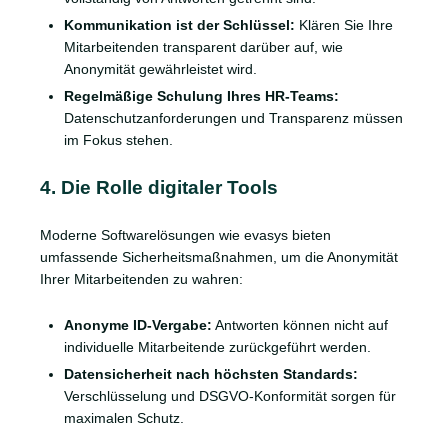
Kommunikation ist der Schlüssel:
Klären Sie Ihre
Mitarbeitenden transparent darüber auf, wie
Anonymität gewährleistet wird.
Regelmäßige Schulung Ihres HR-Teams:
Datenschutzanforderungen und Transparenz müssen
im Fokus stehen.
4. Die Rolle digitaler Tools
Moderne Softwarelösungen wie evasys bieten
umfassende Sicherheitsmaßnahmen, um die Anonymität
Ihrer Mitarbeitenden zu wahren:
Anonyme ID-Vergabe:
Antworten können nicht auf
individuelle Mitarbeitende zurückgeführt werden.
Datensicherheit nach höchsten Standards:
Verschlüsselung und DSGVO-Konformität sorgen für
maximalen Schutz.