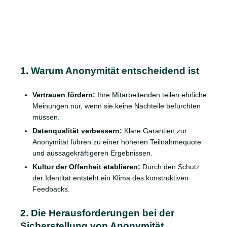
1. Warum Anonymität entscheidend ist
Vertrauen fördern:
Ihre Mitarbeitenden teilen ehrliche
Meinungen nur, wenn sie keine Nachteile befürchten
müssen.
Datenqualität verbessern:
Klare Garantien zur
Anonymität führen zu einer höheren Teilnahmequote
und aussagekräftigeren Ergebnissen.
Kultur der Offenheit etablieren:
Durch den Schutz
der Identität entsteht ein Klima des konstruktiven
Feedbacks.
2. Die Herausforderungen bei der
Sicherstellung von Anonymität