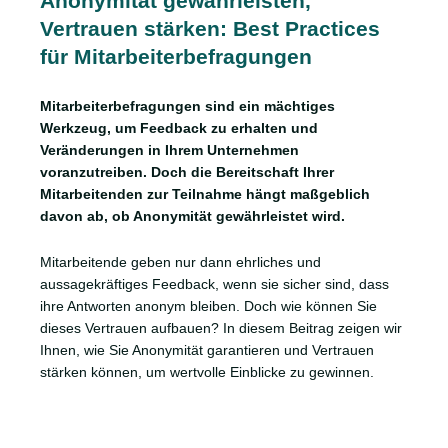
Anonymität gewährleisten,
Vertrauen stärken: Best Practices
für Mitarbeiterbefragungen
Mitarbeiterbefragungen sind ein mächtiges
Werkzeug, um Feedback zu erhalten und
Veränderungen in Ihrem Unternehmen
voranzutreiben. Doch die Bereitschaft Ihrer
Mitarbeitenden zur Teilnahme hängt maßgeblich
davon ab, ob Anonymität gewährleistet wird.
Mitarbeitende geben nur dann ehrliches und
aussagekräftiges Feedback, wenn sie sicher sind, dass
ihre Antworten anonym bleiben. Doch wie können Sie
dieses Vertrauen aufbauen? In diesem Beitrag zeigen wir
Ihnen, wie Sie Anonymität garantieren und Vertrauen
stärken können, um wertvolle Einblicke zu gewinnen.