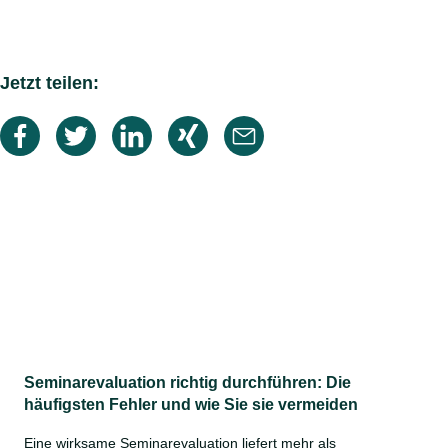
Jetzt teilen:
Seminarevaluation richtig durchführen: Die
häufigsten Fehler und wie Sie sie vermeiden
Eine wirksame Seminarevaluation liefert mehr als