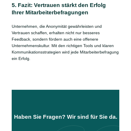
5. Fazit: Vertrauen stärkt den Erfolg
Ihrer Mitarbeiterbefragungen
Unternehmen, die Anonymität gewährleisten und
Vertrauen schaffen, erhalten nicht nur besseres
Feedback, sondern fördern auch eine offenere
Unternehmenskultur. Mit den richtigen Tools und klaren
Kommunikationsstrategien wird jede Mitarbeiterbefragung
ein Erfolg.
Haben Sie Fragen? Wir sind für Sie da.