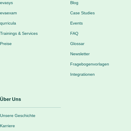
evasys
Blog
evaexam
Case Studies
qurricula
Events
Trainings & Services
FAQ
Preise
Glossar
Newsletter
Fragebogenvorlagen
Integrationen
Über Uns
Unsere Geschichte
Karriere