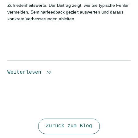
Zufriedenheitswerte. Der Beitrag zeigt, wie Sie typische Fehler
vermeiden, Seminarfeedback gezielt auswerten und daraus
konkrete Verbesserungen ableiten.
Weiterlesen
Zurück zum Blog