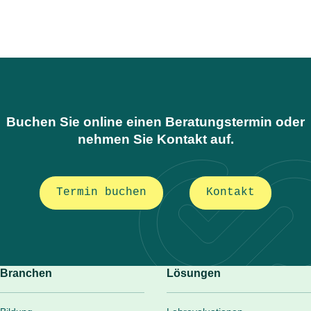
Buchen Sie online einen Beratungstermin oder
nehmen Sie Kontakt auf.
Termin buchen
Kontakt
Branchen
Lösungen