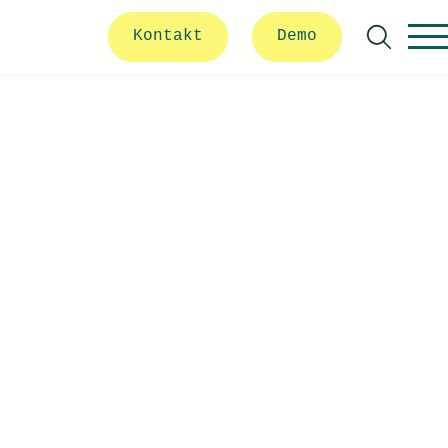
Kontakt
Demo
Suche