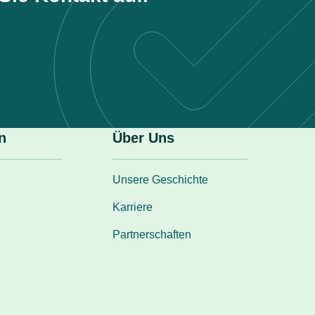
n
Über Uns
Unsere Geschichte
Karriere
Partnerschaften