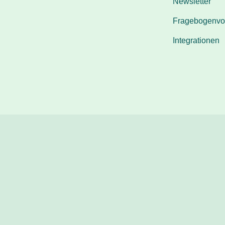
Newsletter
Fragebogenvo
Integrationen