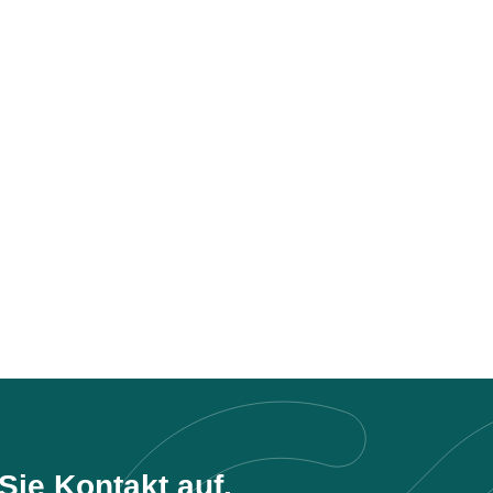
ie Kontakt auf.