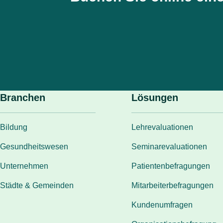
Branchen
Lösungen
Bildung
Lehrevaluationen
Gesundheitswesen
Seminarevaluationen
Unternehmen
Patientenbefragungen
Städte & Gemeinden
Mitarbeiterbefragungen
Kundenumfragen