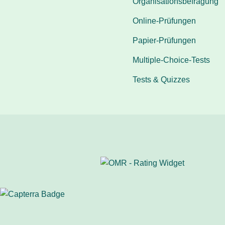
Organisationsbefragung
Online-Prüfungen
Papier-Prüfungen
Multiple-Choice-Tests
Tests & Quizzes