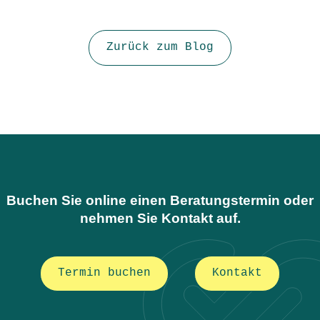
Zurück zum Blog
Buchen Sie online einen Beratungstermin oder
nehmen Sie Kontakt auf.
Termin buchen
Kontakt