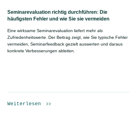
Seminarevaluation richtig durchführen: Die
häufigsten Fehler und wie Sie sie vermeiden
Eine wirksame Seminarevaluation liefert mehr als
Zufriedenheitswerte. Der Beitrag zeigt, wie Sie typische Fehler
vermeiden, Seminarfeedback gezielt auswerten und daraus
konkrete Verbesserungen ableiten.
Weiterlesen