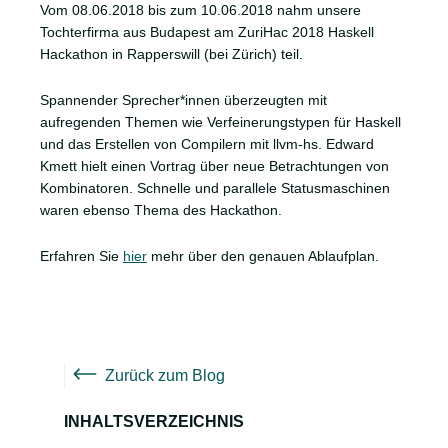
Vom 08.06.2018 bis zum 10.06.2018 nahm unsere
Tochterfirma aus Budapest am ZuriHac 2018 Haskell
Hackathon in Rapperswill (bei Zürich) teil.
Spannender Sprecher*innen überzeugten mit
aufregenden Themen wie Verfeinerungstypen für Haskell
und das Erstellen von Compilern mit llvm-hs. Edward
Kmett hielt einen Vortrag über neue Betrachtungen von
Kombinatoren. Schnelle und parallele Statusmaschinen
waren ebenso Thema des Hackathon.
Erfahren Sie
hier
mehr über den genauen Ablaufplan.
Zurück zum Blog
INHALTSVERZEICHNIS