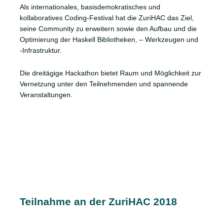
Als internationales, basisdemokratisches und
kollaboratives Coding-Festival hat die ZuriHAC das Ziel,
seine Community zu erweitern sowie den Aufbau und die
Optimierung der Haskell Bibliotheken, – Werkzeugen und
-Infrastruktur.
Die dreitägige Hackathon bietet Raum und Möglichkeit zur
Vernetzung unter den Teilnehmenden und spannende
Veranstaltungen.
Teilnahme an der ZuriHAC 2018