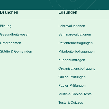
Branchen
Lösungen
Bildung
Lehrevaluationen
Gesundheitswesen
Seminarevaluationen
Unternehmen
Patientenbefragungen
Städte & Gemeinden
Mitarbeiterbefragungen
Kundenumfragen
Organisationsbefragung
Online-Prüfungen
Papier-Prüfungen
Multiple-Choice-Tests
Tests & Quizzes