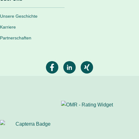
Unsere Geschichte
Karriere
Partnerschaften