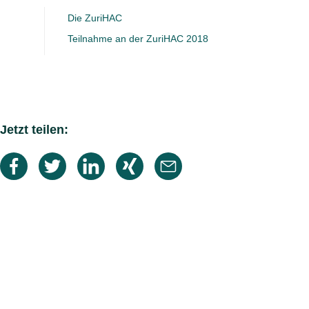
Die ZuriHAC
Teilnahme an der ZuriHAC 2018
Jetzt teilen: