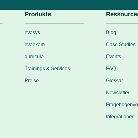
Produkte
Ressource
evasys
Blog
evaexam
Case Studies
qurricula
Events
Trainings & Services
FAQ
Preise
Glossar
Newsletter
Fragebogenvo
Integrationen