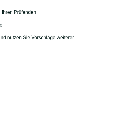
B. Ihren Prüfenden
he
nd nutzen Sie Vorschläge weiterer