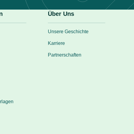
n
Über Uns
Unsere Geschichte
Karriere
Partnerschaften
rlagen