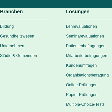
Branchen
Lösungen
Bildung
Lehrevaluationen
Gesundheitswesen
Seminarevaluationen
Unternehmen
Patientenbefragungen
Städte & Gemeinden
Mitarbeiterbefragungen
Kundenumfragen
Organisationsbefragung
Online-Prüfungen
Papier-Prüfungen
Multiple-Choice-Tests