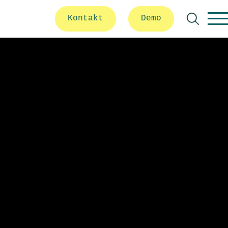
Kontakt
Demo
Suche