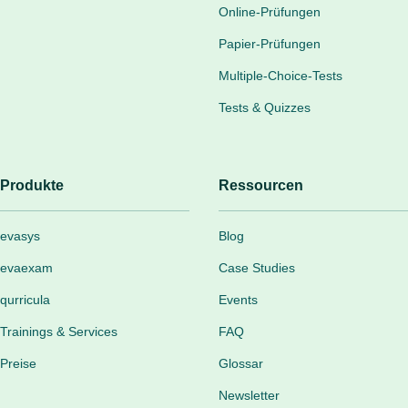
Online-Prüfungen
Papier-Prüfungen
Multiple-Choice-Tests
Tests & Quizzes
Produkte
Ressourcen
evasys
Blog
evaexam
Case Studies
qurricula
Events
Trainings & Services
FAQ
Preise
Glossar
Newsletter