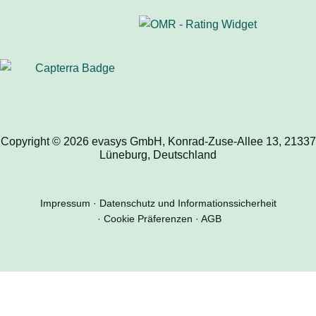
Copyright © 2026 evasys GmbH, Konrad-Zuse-Allee 13, 21337
Lüneburg, Deutschland
Impressum
Datenschutz und Informationssicherheit
Cookie Präferenzen
AGB