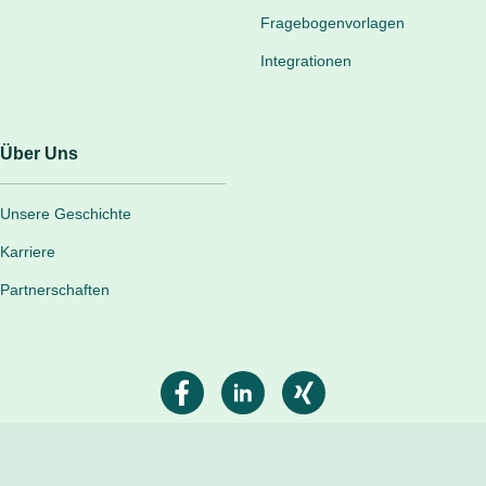
Fragebogenvorlagen
Integrationen
Über Uns
Unsere Geschichte
Karriere
Partnerschaften