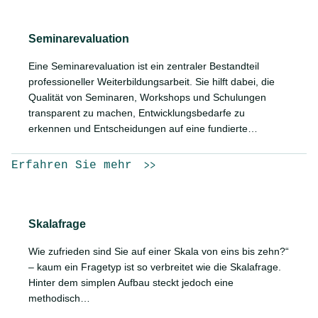
Seminarevaluation
Eine Seminarevaluation ist ein zentraler Bestandteil
professioneller Weiterbildungsarbeit. Sie hilft dabei, die
Qualität von Seminaren, Workshops und Schulungen
transparent zu machen, Entwicklungsbedarfe zu
erkennen und Entscheidungen auf eine fundierte…
Erfahren Sie mehr
Skalafrage
Wie zufrieden sind Sie auf einer Skala von eins bis zehn?“
– kaum ein Fragetyp ist so verbreitet wie die Skalafrage.
Hinter dem simplen Aufbau steckt jedoch eine
methodisch…