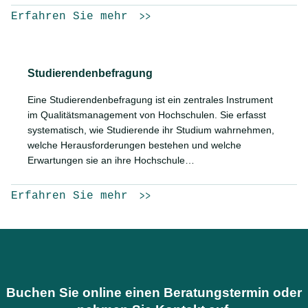
Erfahren Sie mehr
Studierendenbefragung
Eine Studierendenbefragung ist ein zentrales Instrument
im Qualitätsmanagement von Hochschulen. Sie erfasst
systematisch, wie Studierende ihr Studium wahrnehmen,
welche Herausforderungen bestehen und welche
Erwartungen sie an ihre Hochschule…
Erfahren Sie mehr
Buchen Sie online einen Beratungstermin oder