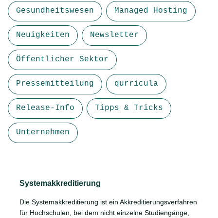
Gesundheitswesen
Managed Hosting
Neuigkeiten
Newsletter
Öffentlicher Sektor
Pressemitteilung
qurricula
Release-Info
Tipps & Tricks
Unternehmen
Systemakkreditierung
Die Systemakkreditierung ist ein Akkreditierungsverfahren
für Hochschulen, bei dem nicht einzelne Studiengänge,