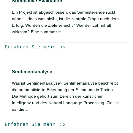
Summative Evaluation
Ein Projekt ist abgeschlossen, das Semesterende rückt
näher – doch was bleibt, ist die zentrale Frage nach dem
Erfolg. Wurden die Ziele erreicht? War der Lehrinhalt
wirksam? Eine summative…
Erfahren Sie mehr
Sentimentanalyse
Was ist Sentimentanalyse? Sentimentanalyse beschreibt
die automatisierte Erkennung der Stimmung in Texten.
Die Methode gehört zum Bereich der künstlichen
Intelligenz und des Natural Language Processing. Ziel ist
es, die…
Erfahren Sie mehr