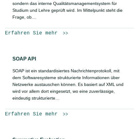
sondern das interne Qualitätsmanagementsystem für
Studium und Lehre geprüft wird. Im Mittelpunkt steht die
Frage, ob…
Erfahren Sie mehr
SOAP API
SOAP ist ein standardisiertes Nachrichtenprotokoll, mit
dem Softwaresysteme strukturierte Informationen über
Netzwerke austauschen können. Es basiert auf XML und
wird vor allem dort eingesetzt, wo eine zuverlässige,
eindeutig strukturierte…
Erfahren Sie mehr