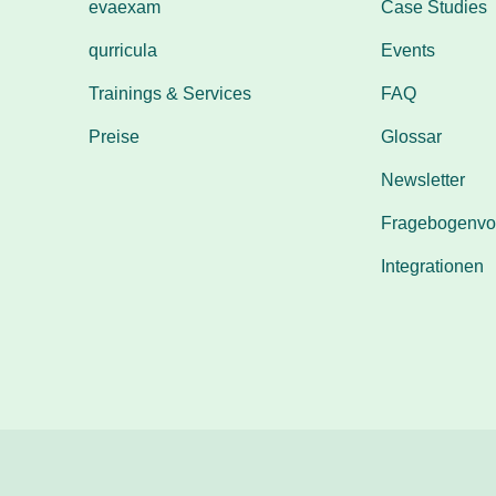
evaexam
Case Studies
qurricula
Events
Trainings & Services
FAQ
Preise
Glossar
Newsletter
Fragebogenvo
Integrationen