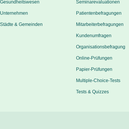
Gesundheitswesen
Seminarevaluationen
Unternehmen
Patientenbefragungen
Städte & Gemeinden
Mitarbeiterbefragungen
Kundenumfragen
Organisationsbefragung
Online-Prüfungen
Papier-Prüfungen
Multiple-Choice-Tests
Tests & Quizzes