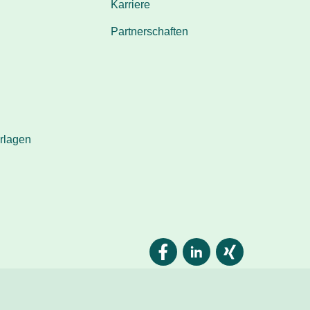
Karriere
Partnerschaften
rlagen