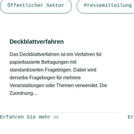
Öffentlicher Sektor
Pressemitteilung
Deckblattverfahren
Das Deckblattverfahren ist ein Verfahren für
papierbasierte Befragungen mit
standardisierten Fragebögen. Dabei wird
derselbe Fragebogen für mehrere
Veranstaltungen oder Themen verwendet. Die
Zuordnung…
Erfahren Sie mehr
Er