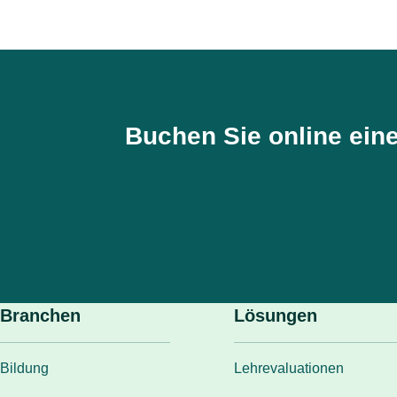
Buchen Sie online ein
Branchen
Lösungen
Bildung
Lehrevaluationen