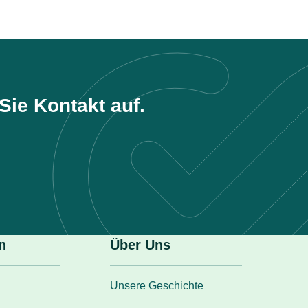
ie Kontakt auf.
n
Über Uns
Unsere Geschichte