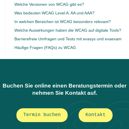
Welche Versionen von WCAG gibt es?
Was bedeuten WCAG Level A, AA und AAA?
In welchen Bereichen ist WCAG besonders relevant?
Welche Auswirkungen haben die WCAG auf digitale Tools?
Barrierefreie Umfragen und Tests mit evasys und evaexam
Häufige Fragen (FAQs) zu WCAG
Buchen Sie online einen Beratungstermin oder
nehmen Sie Kontakt auf.
Termin buchen
Kontakt