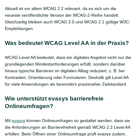
Aktuell ist vor allem WCAG 2.2 relevant, da es sich um die
neueste veröffentlichte Version der WCAG-2-Reihe handelt.
Gleichzeitig bleiben auch WCAG 2.0 und WCAG 2.1 gültige W3C-
Empfehlungen.
Was bedeutet WCAG Level AA in der Praxis?
WCAG Level AA bedeutet, dass ein digitales Angebot nicht nur die
grundlegenden Mindestanforderungen erfüllt, sondern darüber
hinaus typische Barrieren im digitalen Alltag reduziert, z. B. bei
Kontrasten, Orientierung oder Formularen. Deshalb gilt Level AA
für viele Anwendungen als besonders praxisnaher Zielstandard.
Wie unterstützt evasys barrierefreie
Onlineumfragen?
Mit
evasys
können Onlineumfragen so gestaltet werden, dass sie
die Anforderungen an Barrierefreiheit gemäß WCAG 2.2 Level AA
erfüllen. Beim Öffnen einer Onlineumfrage prüft evasys zudem,