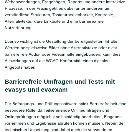
Webanwendungen, Fragebögen, Reports und andere interaktive
Prozesse. In der Praxis geht es dabei unter anderem um
verständliche Strukturen, Tastaturbedienbarkeit, Kontraste,
Alternativtexte, klare Linktexte und eine barrierearme
Nutzerführung.
Ebenso wichtig ist die Gestaltung der bereitgestellten Inhalte.
Werden beispielsweise Bilder ohne Alternativtexte oder nicht
barrierefreie Audio- oder Videoinhalte eingebunden, kann dies
Auswirkungen auf die WCAG-Konformität eines digitalen
Angebots haben.
Barrierefreie Umfragen und Tests mit
evasys und evaexam
Für Befragungs- und Prüfungssoftware spielt Barrierefreiheit eine
besondere Rolle, da Teilnehmende Onlineumfragen und
Onlineprüfungen möglichst selbstständig bearbeiten, Eingaben
vornehmen und Ergebnisse abrufen können müssen. Neben der
technischen Umsetzung sind dabei auch die verwendeten