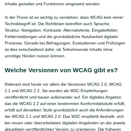
Inhalte gestaltet und Funktionen eingesetzt werden.
In der Praxis ist es wichtig zu verstehen, dass WCAG kein reiner
Technikbegriff ist. Die Richtlinien betreffen auch Sprache,
Struktur, Navigation, Kontraste, Alternativtexte, Eingabefelder,
Fehlermeldungen und die grundsätzliche Nutzbarkeit digitaler
Prozesse. Gerade bei Befragungen, Evaluationen und Prüfungen
ist dies entscheidend dafür, ob Teilnehmende Inhalte ohne
unnötige Hürden nutzen können.
Welche Versionen von WCAG gibt es?
Relevant sind heute vor allem die Versionen WCAG 2.0, WCAG
2.1 und WCAG 2.2. Sie wurden als W3C-Empfehlungen
veröffentlicht und bauen aufeinander auf. Ein digitales Angebot,
das die WCAG 2.2 auf einer bestimmten Konformitätsstufe erfüllt,
erfüllt auf derselben Stufe grundsätzlich auch die Anforderungen
der WCAG 2.1 und WCAG 2.0. Das W3C empfiehlt deshalb, sich
bei neuen oder überarbeiteten digitalen Angeboten an der jeweils
aktuellsten veröffentlichten Version zu orientieren. Die früheren