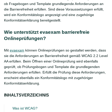
ob Fragebogen und Template grundlegende Anforderungen an
die Barrierefreiheit erfüllen. Sind diese Voraussetzungen erfüllt,
wird ein Konformitätslogo angezeigt und eine zugehörige
Konformitätserklärung bereitgestellt.
Wie unterstützt evaexam barrierefreie
Onlineprüfungen?
Mit
evaexam
können Onlineprüfungen so gestaltet werden, dass
sie die Anforderungen an Barrierefreiheit gemäß WCAG 2.2 Level
AA erfüllen. Beim Öffnen einer Onlineprüfung wird ebenfalls
geprüft, ob Prüfungsbogen und Template die grundlegenden
Anforderungen erfüllen. Erfüllt die Prüfung diese Anforderungen,
erscheint ebenfalls ein Konformitätslogo mit zugehöriger
Konformitätserklärung.
INHALTSVERZEICHNIS
Was ist WCAG?