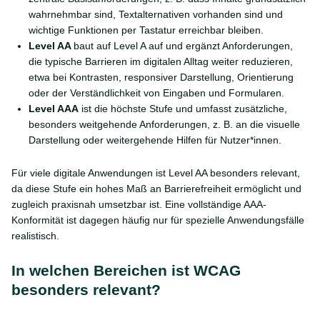
wahrnehmbar sind, Textalternativen vorhanden sind und
wichtige Funktionen per Tastatur erreichbar bleiben.
Level AA
baut auf Level A auf und ergänzt Anforderungen,
die typische Barrieren im digitalen Alltag weiter reduzieren,
etwa bei Kontrasten, responsiver Darstellung, Orientierung
oder der Verständlichkeit von Eingaben und Formularen.
Level AAA
ist die höchste Stufe und umfasst zusätzliche,
besonders weitgehende Anforderungen, z. B. an die visuelle
Darstellung oder weitergehende Hilfen für Nutzer*innen.
Für viele digitale Anwendungen ist Level AA besonders relevant,
da diese Stufe ein hohes Maß an Barrierefreiheit ermöglicht und
zugleich praxisnah umsetzbar ist. Eine vollständige AAA-
Konformität ist dagegen häufig nur für spezielle Anwendungsfälle
realistisch.
In welchen Bereichen ist WCAG
besonders relevant?