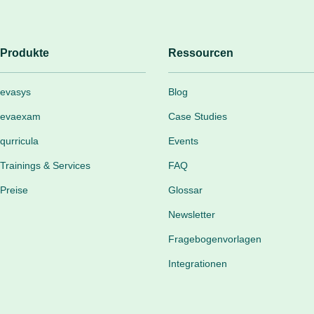
Produkte
Ressourcen
evasys
Blog
evaexam
Case Studies
qurricula
Events
Trainings & Services
FAQ
Preise
Glossar
Newsletter
Fragebogenvorlagen
Integrationen