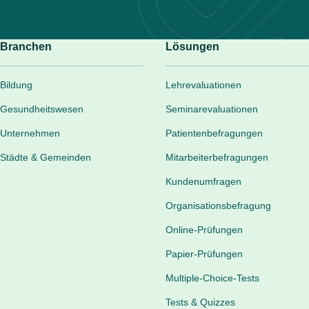
Branchen
Lösungen
Bildung
Lehrevaluationen
Gesundheitswesen
Seminarevaluationen
Unternehmen
Patientenbefragungen
Städte & Gemeinden
Mitarbeiterbefragungen
Kundenumfragen
Organisationsbefragung
Online-Prüfungen
Papier-Prüfungen
Multiple-Choice-Tests
Tests & Quizzes