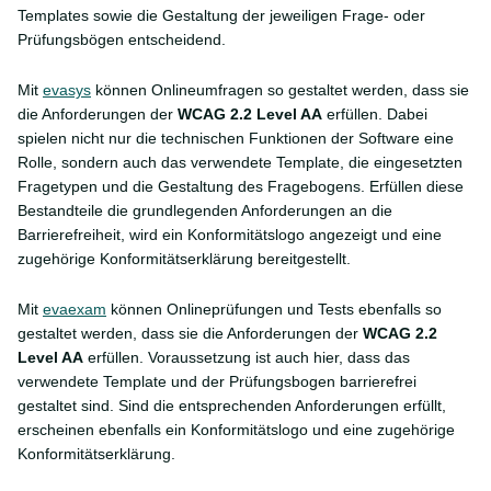
Templates sowie die Gestaltung der jeweiligen Frage- oder
Prüfungsbögen entscheidend.
Mit
evasys
können Onlineumfragen so gestaltet werden, dass sie
die Anforderungen der
WCAG 2.2 Level AA
erfüllen. Dabei
spielen nicht nur die technischen Funktionen der Software eine
Rolle, sondern auch das verwendete Template, die eingesetzten
Fragetypen und die Gestaltung des Fragebogens. Erfüllen diese
Bestandteile die grundlegenden Anforderungen an die
Barrierefreiheit, wird ein Konformitätslogo angezeigt und eine
zugehörige Konformitätserklärung bereitgestellt.
Mit
evaexam
können Onlineprüfungen und Tests ebenfalls so
gestaltet werden, dass sie die Anforderungen der
WCAG 2.2
Level AA
erfüllen. Voraussetzung ist auch hier, dass das
verwendete Template und der Prüfungsbogen barrierefrei
gestaltet sind. Sind die entsprechenden Anforderungen erfüllt,
erscheinen ebenfalls ein Konformitätslogo und eine zugehörige
Konformitätserklärung.