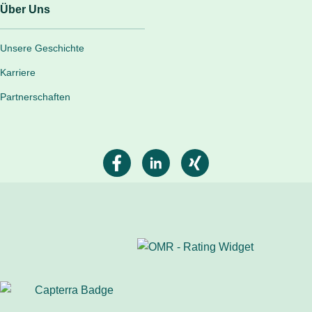
Über Uns
Unsere Geschichte
Karriere
Partnerschaften