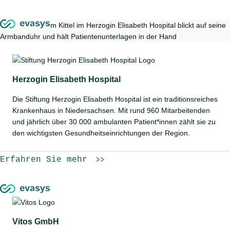
Herzogin Elisabeth Hospital
Die Stiftung Herzogin Elisabeth Hospital ist ein traditionsreiches
Krankenhaus in Niedersachsen. Mit rund 960 Mitarbeitenden
und jährlich über 30 000 ambulanten Patient*innen zählt sie zu
den wichtigsten Gesundheitseinrichtungen der Region.
Erfahren Sie mehr
Vitos GmbH