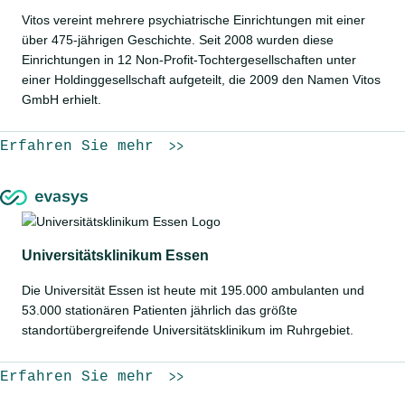
Vitos vereint mehrere psychiatrische Einrichtungen mit einer
über 475-jährigen Geschichte. Seit 2008 wurden diese
Einrichtungen in 12 Non-Profit-Tochtergesellschaften unter
einer Holdinggesellschaft aufgeteilt, die 2009 den Namen Vitos
GmbH erhielt.
Erfahren Sie mehr
Universitätsklinikum Essen
Die Universität Essen ist heute mit 195.000 ambulanten und
53.000 stationären Patienten jährlich das größte
standortübergreifende Universitätsklinikum im Ruhrgebiet.
Erfahren Sie mehr