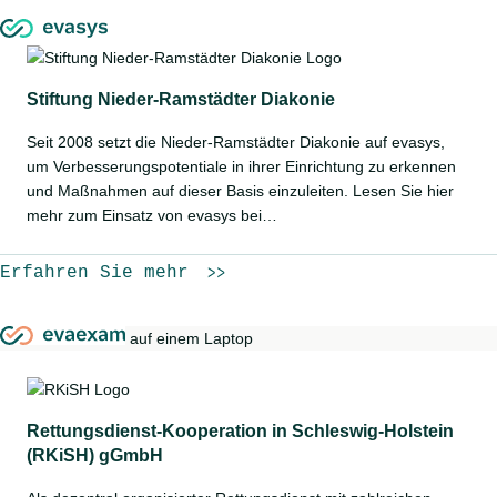
Stiftung Nieder-Ramstädter Diakonie
Seit 2008 setzt die Nieder-Ramstädter Diakonie auf evasys,
um Verbesserungspotentiale in ihrer Einrichtung zu erkennen
und Maßnahmen auf dieser Basis einzuleiten. Lesen Sie hier
mehr zum Einsatz von evasys bei…
Erfahren Sie mehr
Rettungsdienst-Kooperation in Schleswig-Holstein
(RKiSH) gGmbH