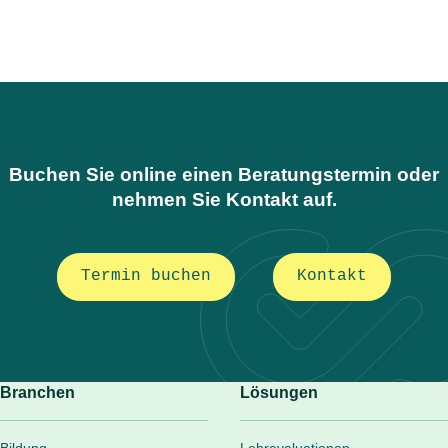
Buchen Sie online einen Beratungstermin oder
nehmen Sie Kontakt auf.
Termin buchen
Kontakt
Branchen
Lösungen