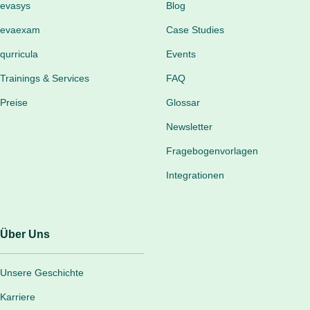
evasys
Blog
evaexam
Case Studies
qurricula
Events
Trainings & Services
FAQ
Preise
Glossar
Newsletter
Fragebogenvorlagen
Integrationen
Über Uns
Unsere Geschichte
Karriere