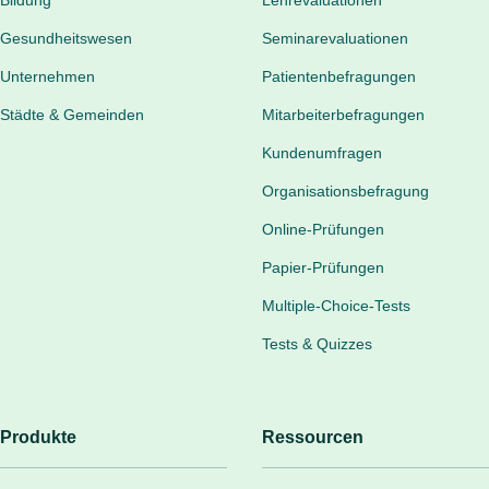
Bildung
Lehrevaluationen
Gesundheitswesen
Seminarevaluationen
Unternehmen
Patientenbefragungen
Städte & Gemeinden
Mitarbeiterbefragungen
Kundenumfragen
Organisationsbefragung
Online-Prüfungen
Papier-Prüfungen
Multiple-Choice-Tests
Tests & Quizzes
Produkte
Ressourcen