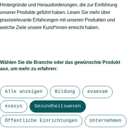
Hintergründe und Herausforderungen, die zur Einführung
unserer Produkte geführt haben. Lesen Sie mehr über
praxisrelevante Erfahrungen mit unseren Produkten und
welche Ziele unsere Kund*innen erreicht haben.
Wählen Sie die Branche oder das gewünschte Produkt
aus, um mehr zu erfahren:
Alle anzeigen
Bildung
evaexam
evasys
Gesundheitswesen
Öffentliche Einrichtungen
Unternehmen